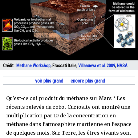
Crédit :
Methane Workshop
, Frascati Italie,
Villanueva et al. 2009
,
NASA
voir plus grand
encore plus grand
Qu'est-ce qui produit du méthane sur Mars ? Les
récents relevés du robot Curiosity ont montré une
multiplication par 10 de la concentration en
méthane dans l'atmosphère martienne en l'espace
de quelques mois. Sur Terre, les êtres vivants sont