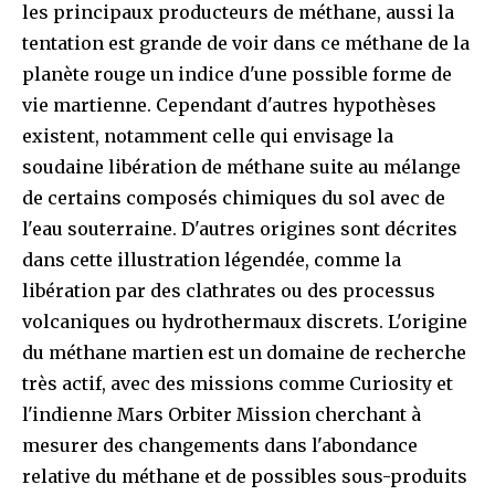
les principaux producteurs de méthane, aussi la
tentation est grande de voir dans ce méthane de la
planète rouge un indice d'une possible forme de
vie martienne. Cependant d'autres hypothèses
existent, notamment celle qui envisage la
soudaine libération de méthane suite au mélange
de certains composés chimiques du sol avec de
l'eau souterraine. D'autres origines sont décrites
dans cette illustration légendée, comme la
libération par des clathrates ou des processus
volcaniques ou hydrothermaux discrets. L'origine
du méthane martien est un domaine de recherche
très actif, avec des missions comme Curiosity et
l'indienne Mars Orbiter Mission cherchant à
mesurer des changements dans l'abondance
relative du méthane et de possibles sous-produits