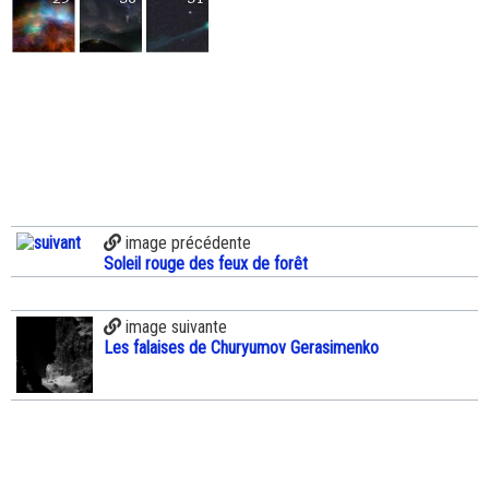
image précédente
Soleil rouge des feux de forêt
image suivante
Les falaises de Churyumov Gerasimenko