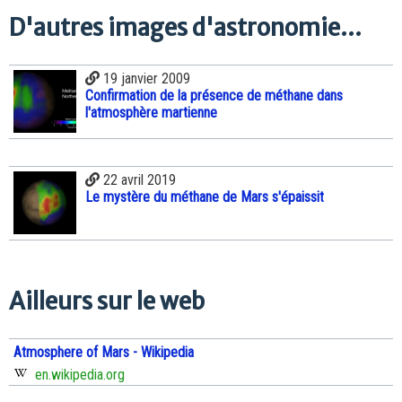
D'autres images d'astronomie...
19 janvier 2009
Confirmation de la présence de méthane dans
l'atmosphère martienne
22 avril 2019
Le mystère du méthane de Mars s'épaissit
Ailleurs sur le web
Atmosphere of Mars - Wikipedia
en.wikipedia.org