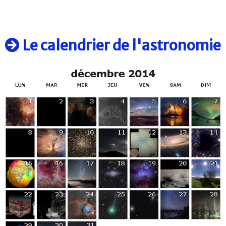
Le calendrier de l'astronomie