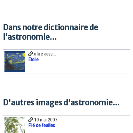
Dans notre dictionnaire de
l'astronomie...
à lire aussi...
Etoile
D'autres images d'astronomie...
19 mai 2007
Filé de feuilles