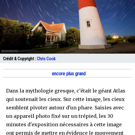
Crédit & Copyright :
Chris Cook
encore plus grand
Dans la mythologie gresque, c'était le géant Atlas
qui soutenait les cieux. Sur cette image, les cieux
semblent pivoter autour d'un phare. Saisies avec
un appareil photo fixé sur un trépied, les 30
minutes d'exposition nécessaires à cette image
ont permis de mettre en évidence le mouvement