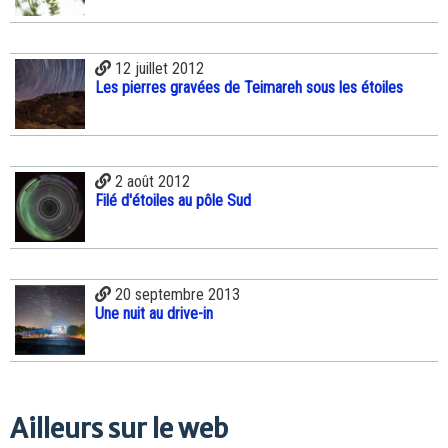
12 juillet 2012
Les pierres gravées de Teimareh sous les étoiles
2 août 2012
Filé d'étoiles au pôle Sud
20 septembre 2013
Une nuit au drive-in
Ailleurs sur le web