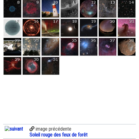
image précédente
Soleil rouge des feux de forêt