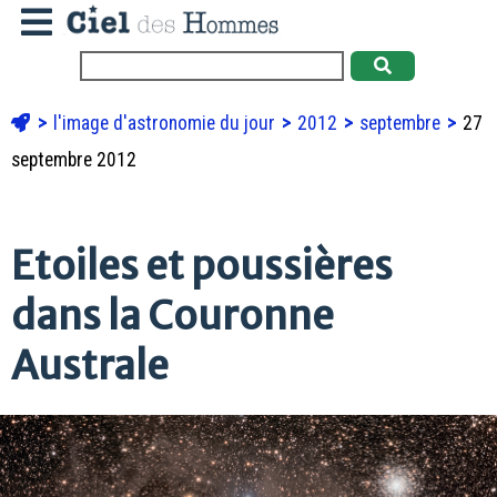
l'image d'astronomie du jour
2012
septembre
27
septembre 2012
Etoiles et poussières
dans la Couronne
Australe