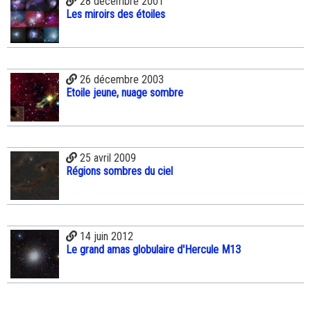
28 décembre 2001
Les miroirs des étoiles
26 décembre 2003
Etoile jeune, nuage sombre
25 avril 2009
Régions sombres du ciel
14 juin 2012
Le grand amas globulaire d'Hercule M13