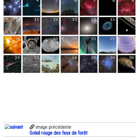
image précédente
Soleil rouge des feux de forêt