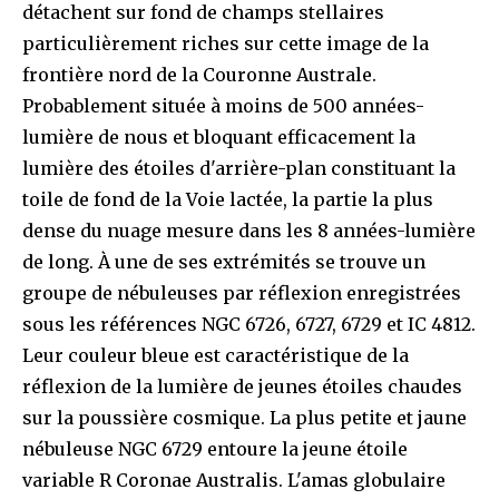
détachent sur fond de champs stellaires
particulièrement riches sur cette image de la
frontière nord de la Couronne Australe.
Probablement située à moins de 500 années-
lumière de nous et bloquant efficacement la
lumière des étoiles d'arrière-plan constituant la
toile de fond de la Voie lactée, la partie la plus
dense du nuage mesure dans les 8 années-lumière
de long. À une de ses extrémités se trouve un
groupe de nébuleuses par réflexion enregistrées
sous les références NGC 6726, 6727, 6729 et IC 4812.
Leur couleur bleue est caractéristique de la
réflexion de la lumière de jeunes étoiles chaudes
sur la poussière cosmique. La plus petite et jaune
nébuleuse NGC 6729 entoure la jeune étoile
variable R Coronae Australis. L'amas globulaire