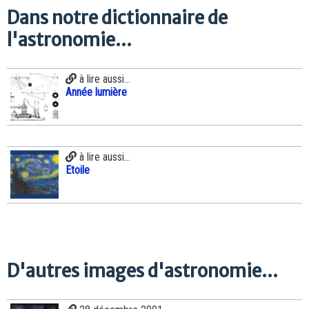
Dans notre dictionnaire de
l'astronomie...
à lire aussi...
Année lumière
à lire aussi...
Etoile
D'autres images d'astronomie...