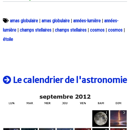
amas globulaire
|
amas globulaire
|
années-lumière
|
années-
lumière
|
champs stellaires
|
champs stellaires
|
cosmos
|
cosmos
|
étoile
Le calendrier de l'astronomie