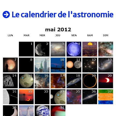
Le calendrier de l'astronomie