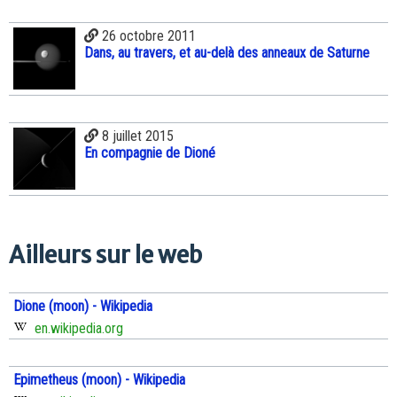
26 octobre 2011
Dans, au travers, et au-delà des anneaux de Saturne
8 juillet 2015
En compagnie de Dioné
Ailleurs sur le web
Dione (moon) - Wikipedia
en.wikipedia.org
Epimetheus (moon) - Wikipedia