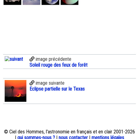
image précédente
Soleil rouge des feux de forêt
image suivante
Eclipse partielle sur le Texas
© Ciel des Hommes, l'astronomie en français et en clair 2001-2026
|
qui sommes-nous ?
|
nous contacter
|
mentions légales