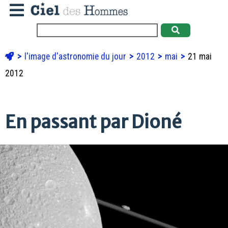
l'image d'astronomie du jour
2012
mai
21 mai
2012
En passant par Dioné