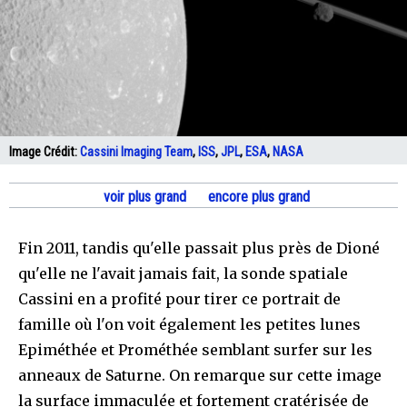
Image Crédit:
Cassini Imaging Team
,
ISS
,
JPL
,
ESA
,
NASA
voir plus grand
encore plus grand
Fin 2011, tandis qu'elle passait plus près de Dioné
qu'elle ne l'avait jamais fait, la sonde spatiale
Cassini en a profité pour tirer ce portrait de
famille où l'on voit également les petites lunes
Epiméthée et Prométhée semblant surfer sur les
anneaux de Saturne. On remarque sur cette image
la surface immaculée et fortement cratérisée de