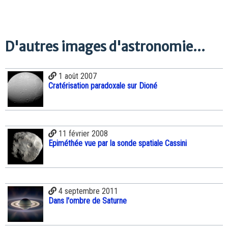
D'autres images d'astronomie...
1 août 2007
Cratérisation paradoxale sur Dioné
11 février 2008
Epiméthée vue par la sonde spatiale Cassini
4 septembre 2011
Dans l'ombre de Saturne