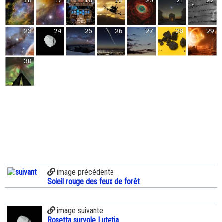
image précédente
Soleil rouge des feux de forêt
image suivante
Rosetta survole Lutetia