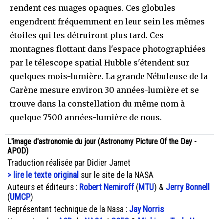
rendent ces nuages opaques. Ces globules
engendrent fréquemment en leur sein les mêmes
étoiles qui les détruiront plus tard. Ces
montagnes flottant dans l'espace photographiées
par le télescope spatial Hubble s'étendent sur
quelques mois-lumière. La grande Nébuleuse de la
Carène mesure environ 30 années-lumière et se
trouve dans la constellation du même nom à
quelque 7500 années-lumière de nous.
L'image d'astronomie du jour (Astronomy Picture Of the Day -
APOD)
Traduction réalisée par Didier Jamet
> lire le texte original
sur le site de la NASA
Auteurs et éditeurs :
Robert Nemiroff
(
MTU
) &
Jerry Bonnell
(
UMCP
)
Représentant technique de la Nasa :
Jay Norris