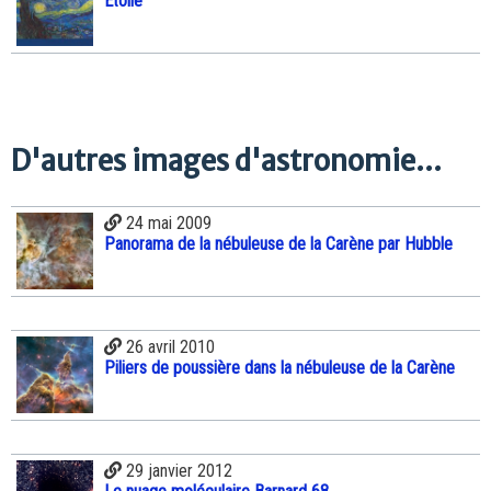
Etoile
D'autres images d'astronomie...
24 mai 2009
Panorama de la nébuleuse de la Carène par Hubble
26 avril 2010
Piliers de poussière dans la nébuleuse de la Carène
29 janvier 2012