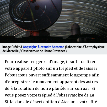
Image Crédit &
Copyright
:
Alexandre Santerne
(Laboratoire d'Astrophysique
de Marseille / Observatoire de Haute Provence)
Pour réaliser ce genre d’image, il suffit de fixer
votre appareil photo sur un trépied et de laisser
l’obturateur ouvert suffisamment longtemps afin
d’enregistrer le mouvement apparent des astres
dû à la rotation de notre planète sur son axe. Si
vous posez votre trépied à l’observatoire de La
Silla, dans le désert chilien d’Atacama, votre filé