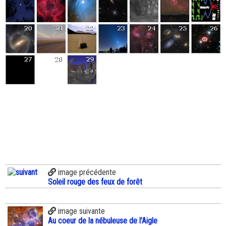
image précédente
Soleil rouge des feux de forêt
image suivante
Au coeur de la nébuleuse de l'Aigle