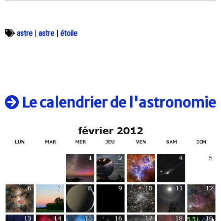
astre
|
astre
|
étoile
Le calendrier de l'astronomie