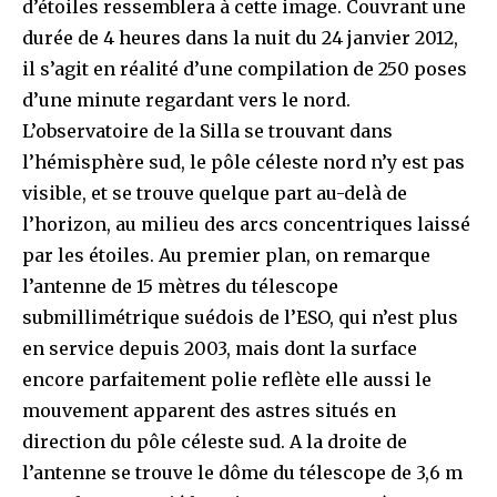
d’étoiles ressemblera à cette image. Couvrant une
durée de 4 heures dans la nuit du 24 janvier 2012,
il s’agit en réalité d’une compilation de 250 poses
d’une minute regardant vers le nord.
L’observatoire de la Silla se trouvant dans
l’hémisphère sud, le pôle céleste nord n’y est pas
visible, et se trouve quelque part au-delà de
l’horizon, au milieu des arcs concentriques laissé
par les étoiles. Au premier plan, on remarque
l’antenne de 15 mètres du télescope
submillimétrique suédois de l’ESO, qui n’est plus
en service depuis 2003, mais dont la surface
encore parfaitement polie reflète elle aussi le
mouvement apparent des astres situés en
direction du pôle céleste sud. A la droite de
l’antenne se trouve le dôme du télescope de 3,6 m