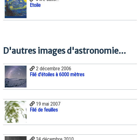
Etoile
D'autres images d'astronomie...
2 décembre 2006
Filé d'étoiles à 6000 mètres
19 mai 2007
Filé de feuilles
24 décembre 2010