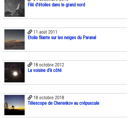
Filé d’étoiles dans le grand nord
11 août 2011
Etoile filante sur les neiges du Paranal
18 octobre 2012
La voisine d'à côté
18 octobre 2018
Télescope de Cherenkov au crépuscule