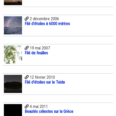
2 décembre 2006
Filé d'étoiles à 6000 mètres
19 mai 2007
Filé de feuilles
12 février 2010
Filé d'étoiles sur le Teide
4 mai 2011
Beautés célestes sur la Grèce