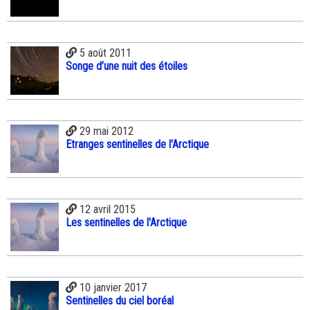
5 août 2011
Songe d’une nuit des étoiles
29 mai 2012
Etranges sentinelles de l'Arctique
12 avril 2015
Les sentinelles de l'Arctique
10 janvier 2017
Sentinelles du ciel boréal