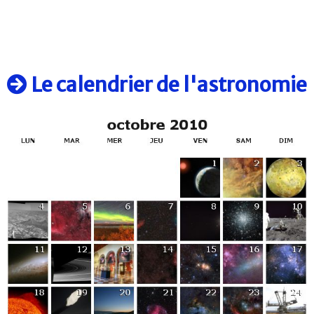
Le calendrier de l'astronomie