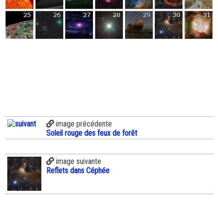
image précédente
Soleil rouge des feux de forêt
image suivante
Reflets dans Céphée