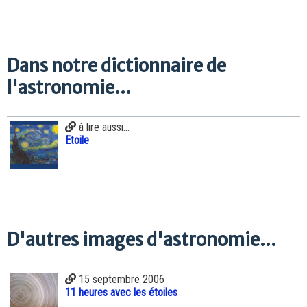
Dans notre dictionnaire de
l'astronomie...
à lire aussi...
Etoile
D'autres images d'astronomie...
15 septembre 2006
11 heures avec les étoiles