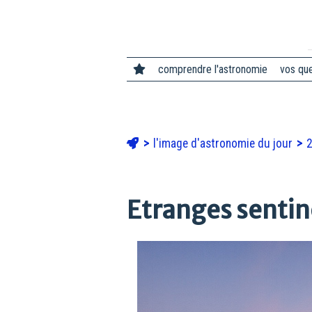
comprendre l'astronomie
vos qu
l'image d'astronomie du jour
Etranges sentine