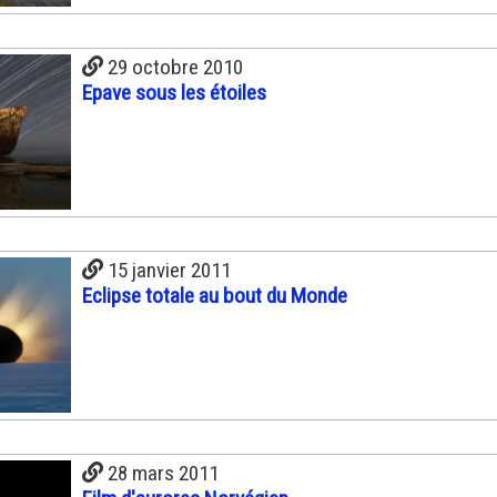
29 octobre 2010
Epave sous les étoiles
15 janvier 2011
Eclipse totale au bout du Monde
28 mars 2011