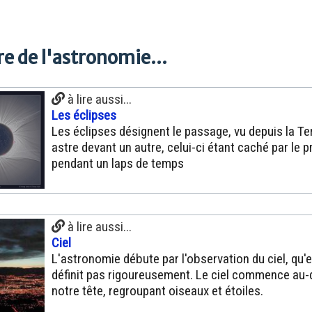
e de l'astronomie...
à lire aussi...
Les éclipses
Les éclipses désignent le passage, vu depuis la Ter
astre devant un autre, celui-ci étant caché par le 
pendant un laps de temps
à lire aussi...
Ciel
L'astronomie débute par l'observation du ciel, qu'e
définit pas rigoureusement. Le ciel commence au
notre tête, regroupant oiseaux et étoiles.