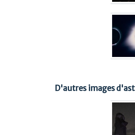
D'autres images d'as