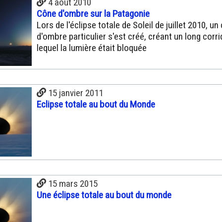
4 août 2010
Cône d'ombre sur la Patagonie
Lors de l'éclipse totale de Soleil de juillet 2010, un
d'ombre particulier s'est créé, créant un long corr
lequel la lumière était bloquée
15 janvier 2011
Eclipse totale au bout du Monde
15 mars 2015
Une éclipse totale au bout du monde