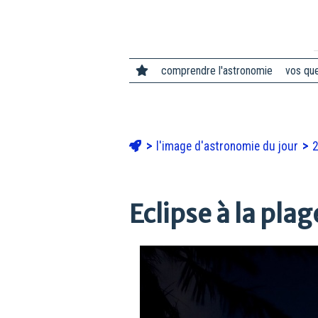
comprendre l'astronomie
vos qu
l'image d'astronomie du jour
Eclipse à la plag