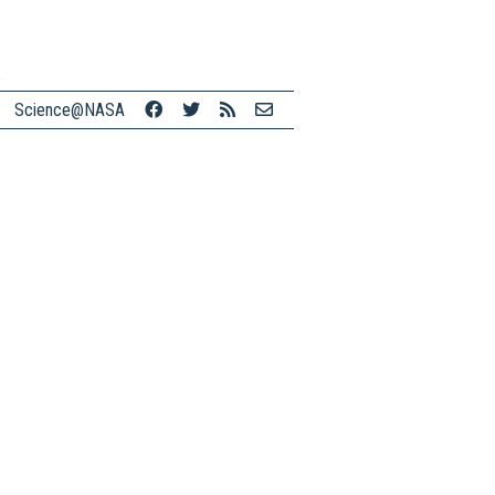
Science@NASA