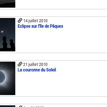
14 juillet 2010
Eclipse sur l’île de Pâques
21 juillet 2010
La couronne du Soleil