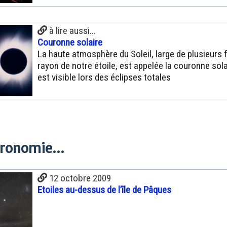
à lire aussi...
Couronne solaire
La haute atmosphère du Soleil, large de plusieurs f
rayon de notre étoile, est appelée la couronne solai
est visible lors des éclipses totales
tronomie...
12 octobre 2009
Etoiles au-dessus de l’île de Pâques