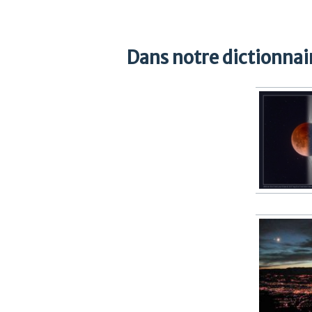
Dans notre dictionnair