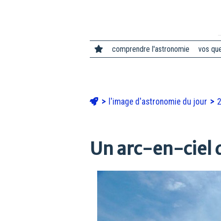
comprendre l'astronomie
vos qu
l'image d'astronomie du jour
Un arc-en-ciel 