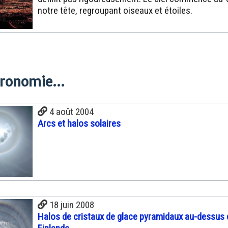
notre tête, regroupant oiseaux et étoiles.
tronomie...
4 août 2004
Arcs et halos solaires
18 juin 2008
Halos de cristaux de glace pyramidaux au-dessus 