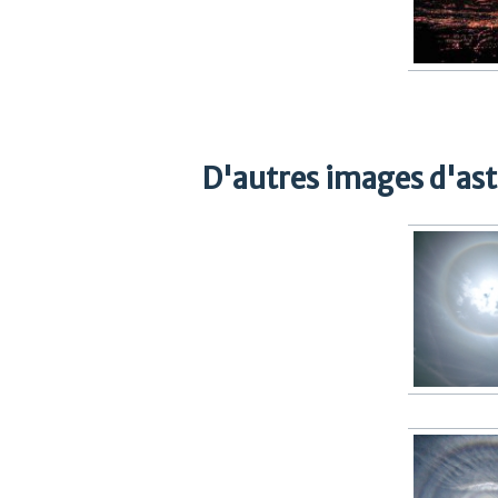
D'autres images d'as