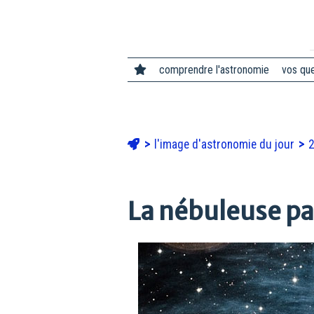
comprendre l'astronomie
vos qu
l'image d'astronomie du jour
La nébuleuse pa