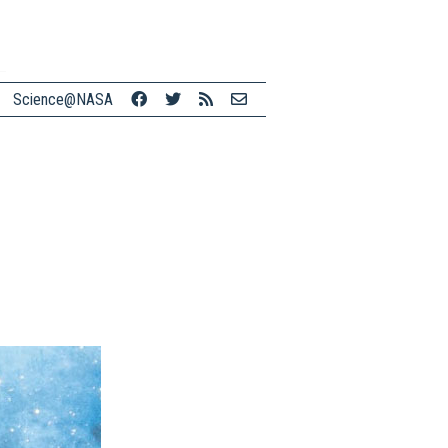
Science@NASA