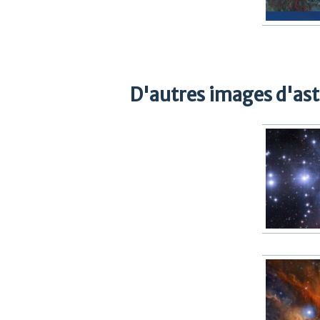
D'autres images d'as