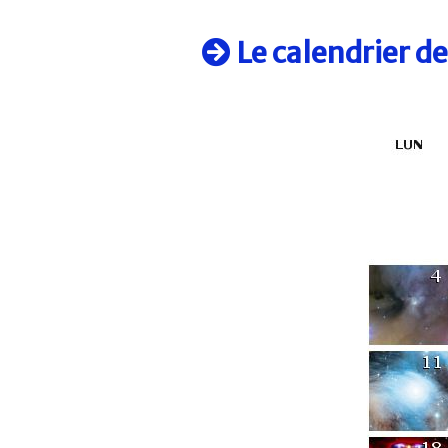
Le calendrier d