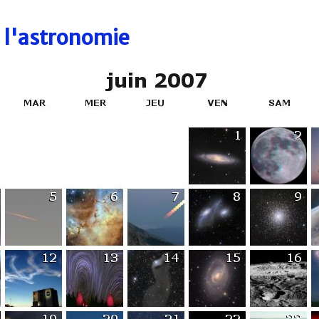
e l'astronomie