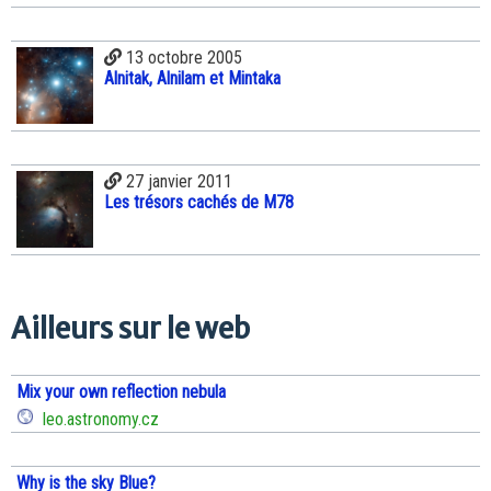
13 octobre 2005
Alnitak, Alnilam et Mintaka
27 janvier 2011
Les trésors cachés de M78
Ailleurs sur le web
Mix your own reflection nebula
leo.astronomy.cz
Why is the sky Blue?