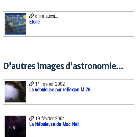
à lire aussi...
Etoile
D'autres images d'astronomie...
11 février 2002
La nébuleuse par réflexion M 78
19 février 2004
La Nébuleuse de Mac Neil