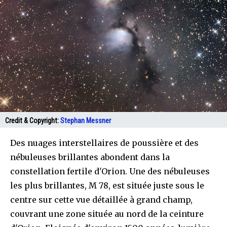
Credit & Copyright:
Stephan Messner
Des nuages interstellaires de poussière et des
nébuleuses brillantes abondent dans la
constellation fertile d'Orion. Une des nébuleuses
les plus brillantes, M 78, est située juste sous le
centre sur cette vue détaillée à grand champ,
couvrant une zone située au nord de la ceinture