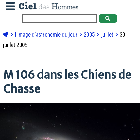
l'image d'astronomie du jour
2005
juillet
30
juillet 2005
M 106 dans les Chiens de
Chasse