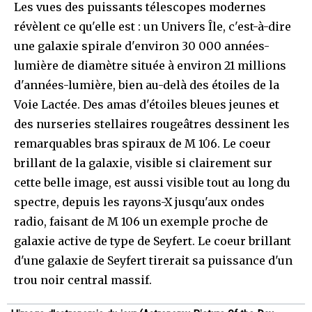
Les vues des puissants télescopes modernes
révèlent ce qu'elle est : un Univers Île, c'est-à-dire
une galaxie spirale d'environ 30 000 années-
lumière de diamètre située à environ 21 millions
d'années-lumière, bien au-delà des étoiles de la
Voie Lactée. Des amas d'étoiles bleues jeunes et
des nurseries stellaires rougeâtres dessinent les
remarquables bras spiraux de M 106. Le coeur
brillant de la galaxie, visible si clairement sur
cette belle image, est aussi visible tout au long du
spectre, depuis les rayons-X jusqu'aux ondes
radio, faisant de M 106 un exemple proche de
galaxie active de type de Seyfert. Le coeur brillant
d'une galaxie de Seyfert tirerait sa puissance d'un
trou noir central massif.