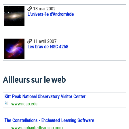
18 mai 2002
L'univers-île d'Andromède
11 avril 2007
Les bras de NGC 4258
Ailleurs sur le web
Kitt Peak National Observatory Visitor Center
www.noao.edu
The Constellations - Enchanted Learning Software
www.enchantedlearning.com