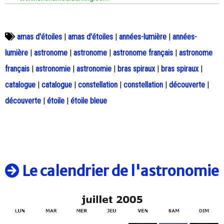
amas d'étoiles
|
amas d'étoiles
|
années-lumière
|
années-
lumière
|
astronome
|
astronome
|
astronome français
|
astronome
français
|
astronomie
|
astronomie
|
bras spiraux
|
bras spiraux
|
catalogue
|
catalogue
|
constellation
|
constellation
|
découverte
|
découverte
|
étoile
|
étoile bleue
Le calendrier de l'astronomie