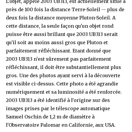
L'objet, appelé 2003 UB313, est actuellement situé à
près de 100 fois la distance Terre-Soleil -- plus de
deux fois la distance moyenne Pluton-Soleil. A
cette distance, la seule façon qu'un objet rond
puisse être aussi brillant que 2003 UB313 serait
qu'il soit au moins aussi gros que Pluton et
parfaitement réfléchissant. Etant donné que
2003 UB313 n'est sûrement pas parfaitement
réfléchissant, il doit être substantiellement plus
gros. Une des photos ayant servi à la découverte
est visible ci-dessus. Cette photo a été agrandie
numériquement et sa luminosité a été renforcée.
2003 UB313 a été identifié à l'origine sur des
images prises par le télescope automatique
Samuel Oschin de 1,2 m de diamètre à
l'Observatoire Palomar en Californie, aux USA.