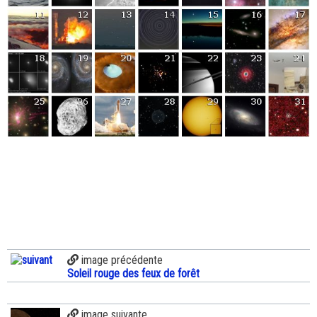
image précédente
Soleil rouge des feux de forêt
image suivante