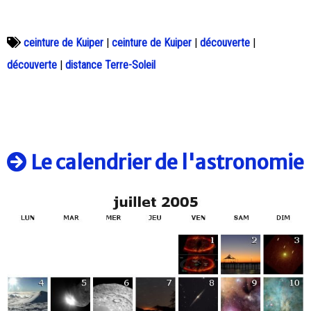
ceinture de Kuiper
|
ceinture de Kuiper
|
découverte
|
découverte
|
distance Terre-Soleil
Le calendrier de l'astronomie