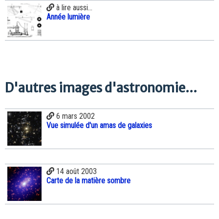
à lire aussi...
Année lumière
D'autres images d'astronomie...
6 mars 2002
Vue simulée d'un amas de galaxies
14 août 2003
Carte de la matière sombre