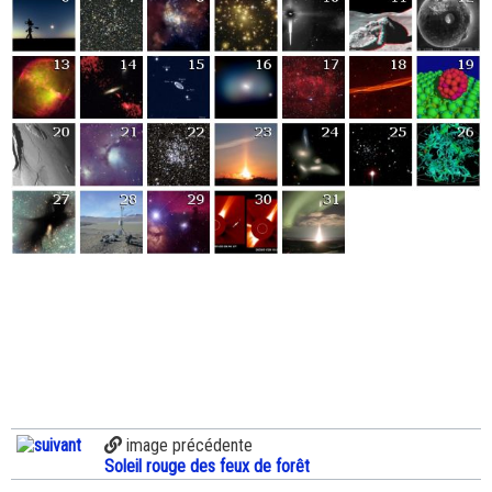
image précédente
Soleil rouge des feux de forêt