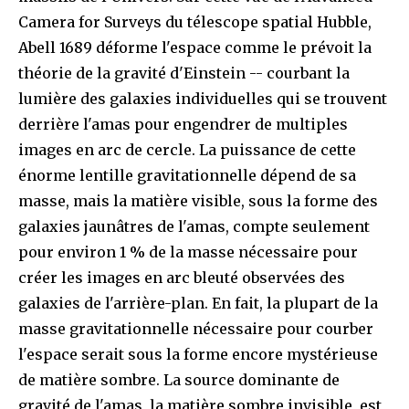
Camera for Surveys du télescope spatial Hubble,
Abell 1689 déforme l'espace comme le prévoit la
théorie de la gravité d'Einstein -- courbant la
lumière des galaxies individuelles qui se trouvent
derrière l'amas pour engendrer de multiples
images en arc de cercle. La puissance de cette
énorme lentille gravitationnelle dépend de sa
masse, mais la matière visible, sous la forme des
galaxies jaunâtres de l'amas, compte seulement
pour environ 1 % de la masse nécessaire pour
créer les images en arc bleuté observées des
galaxies de l'arrière-plan. En fait, la plupart de la
masse gravitationnelle nécessaire pour courber
l'espace serait sous la forme encore mystérieuse
de matière sombre. La source dominante de
gravité de l'amas, la matière sombre invisible, est