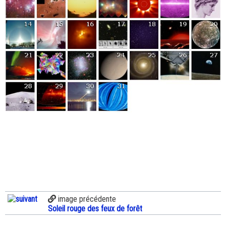
image précédente
Soleil rouge des feux de forêt