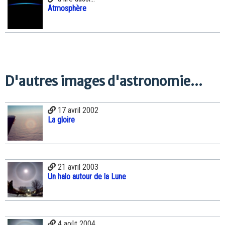
Atmosphère
D'autres images d'astronomie...
17 avril 2002
La gloire
21 avril 2003
Un halo autour de la Lune
4 août 2004