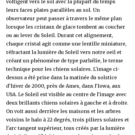
voltigent vers le sol avec la plupart du temps
leurs faces plates parallèles au sol. Un
observateur peut passer à travers le même plan
lorsque les cristaux de glace tombent au coucher
ou au lever du Soleil. Durant cet alignement,
chaque cristal agit comme une lentille miniature,
réfractant la lumière du Soleil vers notre oeil et
créant un phénomène de type parhélie, le terme
technique pour les chiens solaires. L'image ci-
dessus a été prise dans la matinée du solstice
d'hiver de 2000, près de Ames, dans l'Iowa, aux
USA. Le Soleil est visible au centre de l'image avec
deux brillants chiens solaires à gauche et à droite.
On voit aussi derrière les maisons et les arbres
voisins le halo à 22 degrés, trois piliers solaires et
l'arc tangent supérieur, tous créés par la lumière