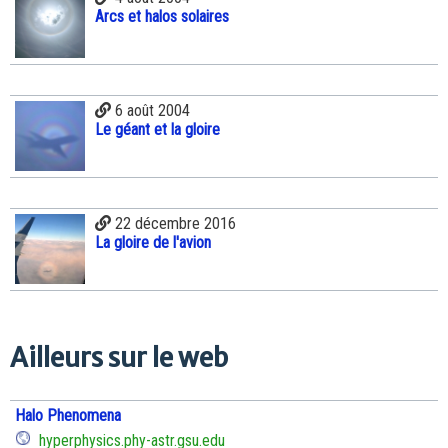
Arcs et halos solaires
6 août 2004
Le géant et la gloire
22 décembre 2016
La gloire de l'avion
Ailleurs sur le web
Halo Phenomena
hyperphysics.phy-astr.gsu.edu