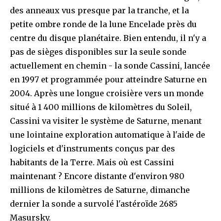
des anneaux vus presque par la tranche, et la
petite ombre ronde de la lune Encelade près du
centre du disque planétaire. Bien entendu, il n'y a
pas de sièges disponibles sur la seule sonde
actuellement en chemin - la sonde Cassini, lancée
en 1997 et programmée pour atteindre Saturne en
2004. Après une longue croisière vers un monde
situé à 1 400 millions de kilomètres du Soleil,
Cassini va visiter le système de Saturne, menant
une lointaine exploration automatique à l'aide de
logiciels et d'instruments conçus par des
habitants de la Terre. Mais où est Cassini
maintenant ? Encore distante d'environ 980
millions de kilomètres de Saturne, dimanche
dernier la sonde a survolé l'astéroïde 2685
Masursky.