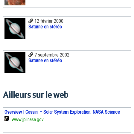
12 février 2000
Saturne en stéréo
7 septembre 2002
Saturne en stéréo
Ailleurs sur le web
Overview | Cassini – Solar System Exploration: NASA Science
www.jpl.nasa.gov