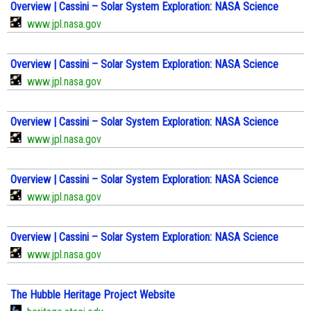
Overview | Cassini – Solar System Exploration: NASA Science
www.jpl.nasa.gov
Overview | Cassini – Solar System Exploration: NASA Science
www.jpl.nasa.gov
Overview | Cassini – Solar System Exploration: NASA Science
www.jpl.nasa.gov
Overview | Cassini – Solar System Exploration: NASA Science
www.jpl.nasa.gov
Overview | Cassini – Solar System Exploration: NASA Science
www.jpl.nasa.gov
The Hubble Heritage Project Website