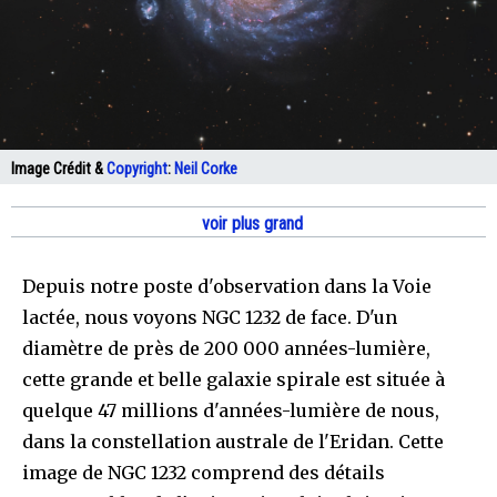
Image Crédit &
Copyright
:
Neil Corke
voir plus grand
Depuis notre poste d'observation dans la Voie
lactée, nous voyons NGC 1232 de face. D'un
diamètre de près de 200 000 années-lumière,
cette grande et belle galaxie spirale est située à
quelque 47 millions d'années-lumière de nous,
dans la constellation australe de l'Eridan. Cette
image de NGC 1232 comprend des détails