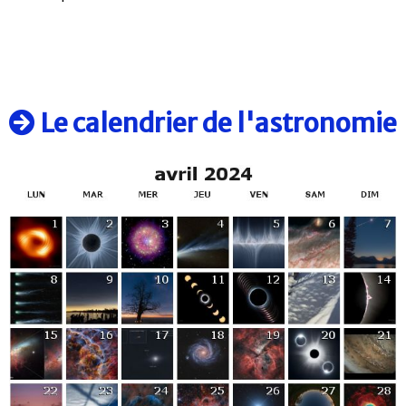
Le calendrier de l'astronomie