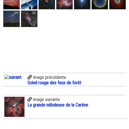
image précédente
Soleil rouge des feux de forêt
image suivante
La grande nébuleuse de la Carène