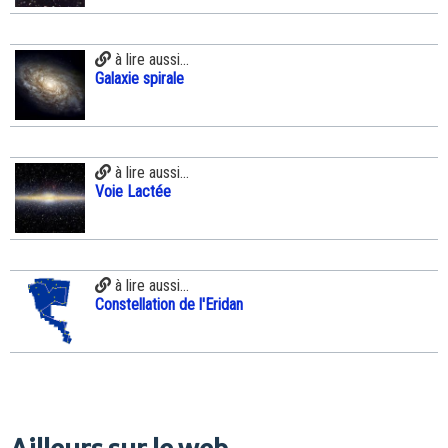
à lire aussi...
Galaxie spirale
à lire aussi...
Voie Lactée
à lire aussi...
Constellation de l'Eridan