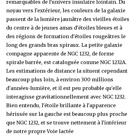
remarquables de l'univers insulaire lointain. Du
noyau vers l'extérieur, les couleurs de la galaxie
passent de la lumière jaunâtre des vieilles étoiles
du centre à de jeunes amas d'étoiles bleues et à
des régions de formation d'étoiles rougeâtres le
long des grands bras spiraux. La petite galaxie
compagne apparente de NGC 1232, de forme
spirale barrée, est cataloguée comme NGC 1232A.
Les estimations de distance la situent cependant
beaucoup plus loin, à environ 300 millions
d'années-lumière, et il est peu probable qu'elle
interagisse gravitationnellement avec NGC 1232.
Bien entendu, l'étoile brillante à l'apparence
hérissée sur la gauche est beaucoup plus proche
que NGC 1232, et se trouve nettement à l'intérieur
de notre propre Voie lactée