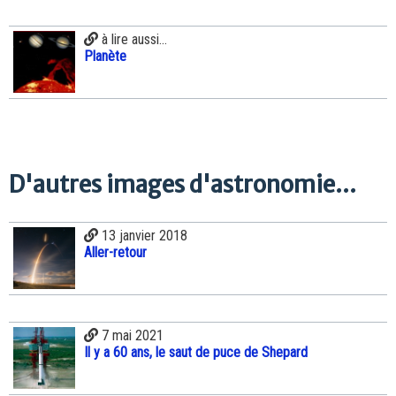
à lire aussi...
Planète
D'autres images d'astronomie...
13 janvier 2018
Aller-retour
7 mai 2021
Il y a 60 ans, le saut de puce de Shepard