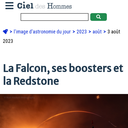
l'image d'astronomie du jour
2023
août
3 août
2023
La Falcon, ses boosters et
la Redstone