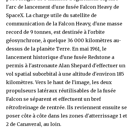
l'arc de lancement d'une fusée Falcon Heavy de
SpaceX. La charge utile du satellite de
communication de la Falcon Heavy, d'une masse
record de 9 tonnes, est destinée à l'orbite
géosynchrone, à quelque 36 000 kilomètres au-
dessus de la planète Terre. En mai 1961, le
lancement historique d'une fusée Redstone a
permis à l'astronaute Alan Shepard d'effectuer un
vol spatial suborbital à une altitude d'environ 185
kilomètres. Vers le haut de l'image, les deux
propulseurs latéraux réutilisables de la fusée
Falcon se séparent et effectuent un bref
rétrofreinage de rentrée. Ils reviennent ensuite se
poser côte à côte dans les zones d'atterrissage 1 et
2 de Canaveral, au loin.