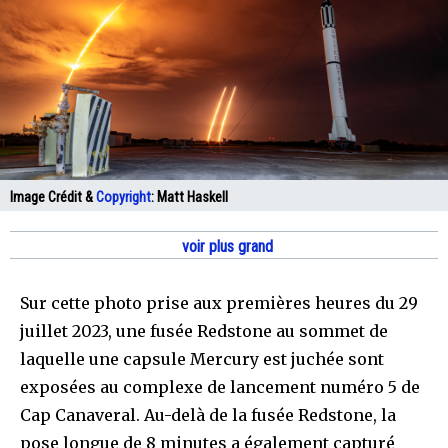
Image Crédit &
Copyright
:
Matt Haskell
voir plus grand
Sur cette photo prise aux premières heures du 29
juillet 2023, une fusée Redstone au sommet de
laquelle une capsule Mercury est juchée sont
exposées au complexe de lancement numéro 5 de
Cap Canaveral. Au-delà de la fusée Redstone, la
pose longue de 8 minutes a également capturé