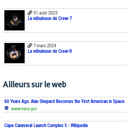
31 août 2023
La nébuleuse de Crew-7
7 mars 2024
La nébuleuse de Crew-8
Ailleurs sur le web
60 Years Ago: Alan Shepard Becomes the First American in Space
www.nasa.gov
Cape Canaveral Launch Complex 5 - Wikipedia