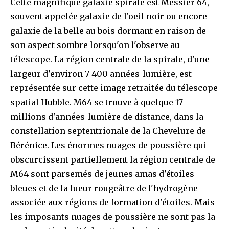
Cette magnifique galaxie spirale est Messier 64,
souvent appelée galaxie de l'oeil noir ou encore
galaxie de la belle au bois dormant en raison de
son aspect sombre lorsqu'on l'observe au
télescope. La région centrale de la spirale, d'une
largeur d'environ 7 400 années-lumière, est
représentée sur cette image retraitée du télescope
spatial Hubble. M64 se trouve à quelque 17
millions d'années-lumière de distance, dans la
constellation septentrionale de la Chevelure de
Bérénice. Les énormes nuages de poussière qui
obscurcissent partiellement la région centrale de
M64 sont parsemés de jeunes amas d'étoiles
bleues et de la lueur rougeâtre de l'hydrogène
associée aux régions de formation d'étoiles. Mais
les imposants nuages de poussière ne sont pas la