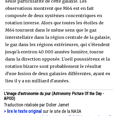
seule particularité de cette galaxie. Les
observations montrent que M64 est en fait
composée de deux systèmes concentriques en
rotation inverse. Alors que toutes les étoiles de
M64 tournent dans le même sens que le gaz
interstellaire dans la région centrale de la galaxie,
le gaz dans les régions extérieures, qui s'étendent
jusqu'à environ 40 000 années-lumière, tourne
dans la direction opposée. L'oeil poussiéreux et la
rotation bizarre sont probablement le résultat
d'une fusion de deux galaxies différentes, ayant eu
lieu il y a un milliard d'années.
L'image d'astronomie du jour (Astronomy Picture Of the Day -
APOD)
Traduction réalisée par Didier Jamet
> lire le texte original
sur le site de la NASA