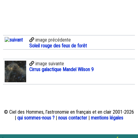
image précédente
Soleil rouge des feux de forêt
image suivante
Cirrus galactique Mandel Wilson 9
© Ciel des Hommes, l'astronomie en français et en clair 2001-2026
|
qui sommes-nous ?
|
nous contacter
|
mentions légales