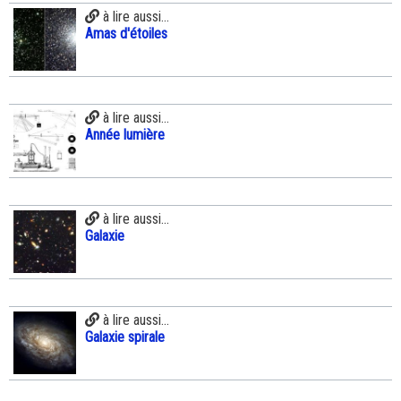
à lire aussi...
Amas d'étoiles
à lire aussi...
Année lumière
à lire aussi...
Galaxie
à lire aussi...
Galaxie spirale