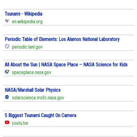
Tsunami - Wikipedia
en.wikipedia.org
Periodic Table of Elements: Los Alamos National Laboratory
periodic.lanl.gov
All About the Sun | NASA Space Place – NASA Science for Kids
spaceplace.nasa.gov
NASA/Marshall Solar Physics
solarscience.msfc.nasa.gov
5 Biggest Tsunami Caught On Camera
youtu.be