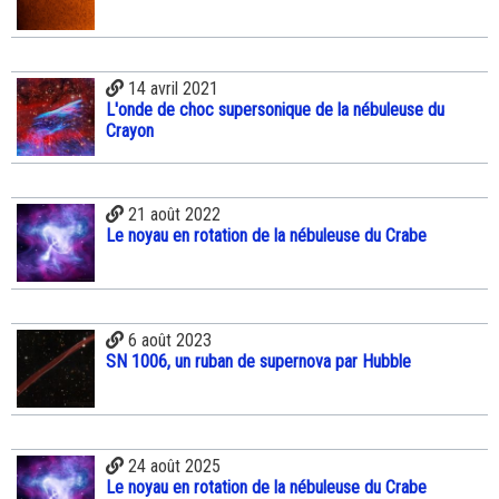
14 avril 2021
L'onde de choc supersonique de la nébuleuse du
Crayon
21 août 2022
Le noyau en rotation de la nébuleuse du Crabe
6 août 2023
SN 1006, un ruban de supernova par Hubble
24 août 2025
Le noyau en rotation de la nébuleuse du Crabe