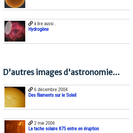
à lire aussi...
Hydrogène
D'autres images d'astronomie...
6 décembre 2004
Des filaments sur le Soleil
2 mai 2006
La tache solaire 875 entre en éruption