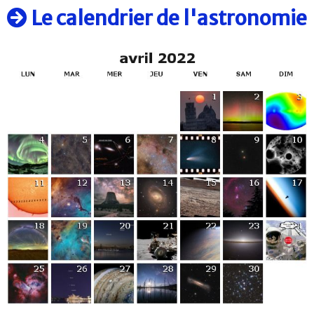
Le calendrier de l'astronomie