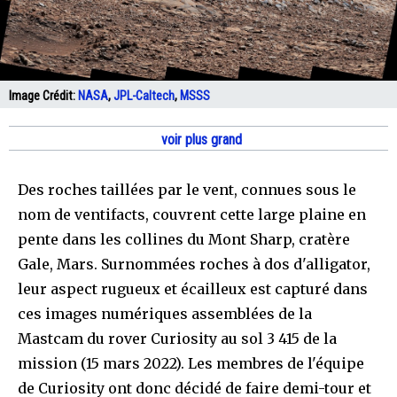
Image Crédit:
NASA
,
JPL-Caltech
,
MSSS
voir plus grand
Des roches taillées par le vent, connues sous le
nom de ventifacts, couvrent cette large plaine en
pente dans les collines du Mont Sharp, cratère
Gale, Mars. Surnommées roches à dos d'alligator,
leur aspect rugueux et écailleux est capturé dans
ces images numériques assemblées de la
Mastcam du rover Curiosity au sol 3 415 de la
mission (15 mars 2022). Les membres de l'équipe
de Curiosity ont donc décidé de faire demi-tour et