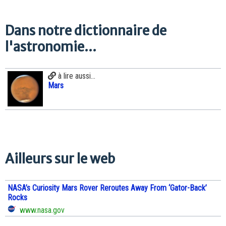
Dans notre dictionnaire de
l'astronomie...
à lire aussi...
Mars
Ailleurs sur le web
NASA’s Curiosity Mars Rover Reroutes Away From ‘Gator-Back’
Rocks
www.nasa.gov