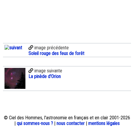
image précédente
Soleil rouge des feux de forêt
image suivante
La pinède d'Orion
© Ciel des Hommes, l'astronomie en français et en clair 2001-2026
|
qui sommes-nous ?
|
nous contacter
|
mentions légales