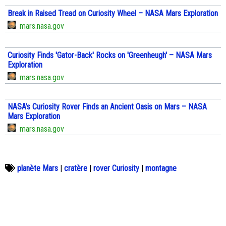
Break in Raised Tread on Curiosity Wheel – NASA Mars Exploration
mars.nasa.gov
Curiosity Finds 'Gator-Back' Rocks on 'Greenheugh' – NASA Mars
Exploration
mars.nasa.gov
NASA's Curiosity Rover Finds an Ancient Oasis on Mars – NASA
Mars Exploration
mars.nasa.gov
planète Mars
|
cratère
|
rover Curiosity
|
montagne