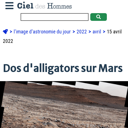
l'image d'astronomie du jour
2022
avril
15 avril
2022
Dos d'alligators sur Mars