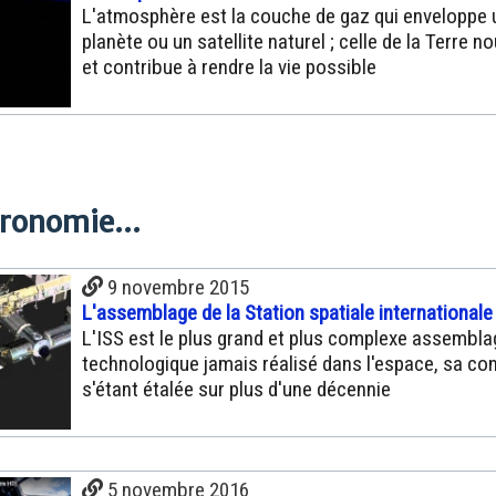
L'atmosphère est la couche de gaz qui enveloppe 
planète ou un satellite naturel ; celle de la Terre n
et contribue à rendre la vie possible
tronomie...
9 novembre 2015
L'assemblage de la Station spatiale internationale
L'ISS est le plus grand et plus complexe assembla
technologique jamais réalisé dans l'espace, sa co
s'étant étalée sur plus d'une décennie
5 novembre 2016