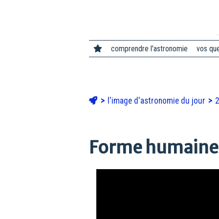
comprendre l'astronomie
vos qu
l'image d'astronomie du jour
Forme humaine à