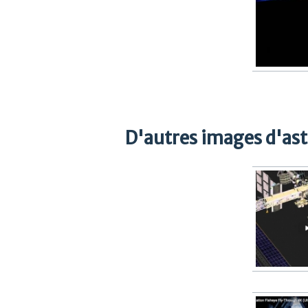
D'autres images d'as