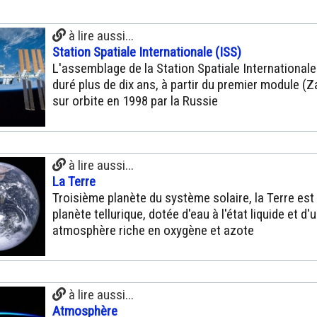
à lire aussi...
Station Spatiale Internationale (ISS)
L'assemblage de la Station Spatiale Internationale
duré plus de dix ans, à partir du premier module (Z
sur orbite en 1998 par la Russie
à lire aussi...
La Terre
Troisième planète du système solaire, la Terre est
planète tellurique, dotée d'eau à l'état liquide et d'
atmosphère riche en oxygène et azote
à lire aussi...
Atmosphère