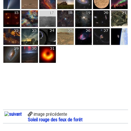
image précédente
Soleil rouge des feux de forêt