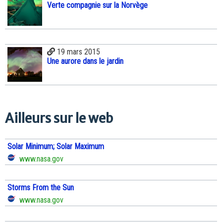
Verte compagnie sur la Norvège
19 mars 2015
Une aurore dans le jardin
Ailleurs sur le web
Solar Minimum; Solar Maximum
www.nasa.gov
Storms From the Sun
www.nasa.gov