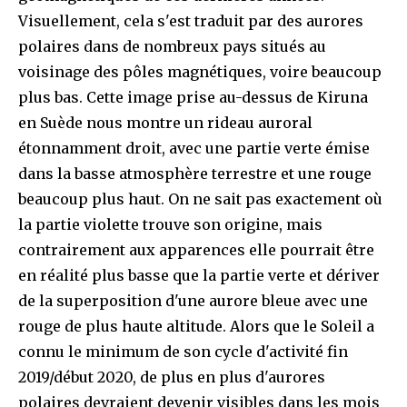
Visuellement, cela s'est traduit par des aurores
polaires dans de nombreux pays situés au
voisinage des pôles magnétiques, voire beaucoup
plus bas. Cette image prise au-dessus de Kiruna
en Suède nous montre un rideau auroral
étonnamment droit, avec une partie verte émise
dans la basse atmosphère terrestre et une rouge
beaucoup plus haut. On ne sait pas exactement où
la partie violette trouve son origine, mais
contrairement aux apparences elle pourrait être
en réalité plus basse que la partie verte et dériver
de la superposition d'une aurore bleue avec une
rouge de plus haute altitude. Alors que le Soleil a
connu le minimum de son cycle d'activité fin
2019/début 2020, de plus en plus d'aurores
polaires devraient devenir visibles dans les mois