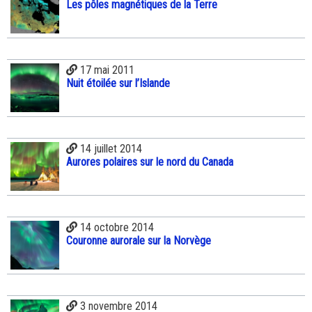
Les pôles magnétiques de la Terre
17 mai 2011
Nuit étoilée sur l’Islande
14 juillet 2014
Aurores polaires sur le nord du Canada
14 octobre 2014
Couronne aurorale sur la Norvège
3 novembre 2014