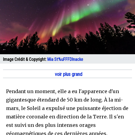
Image Crédit & Copyright:
Mia St%uFFFDlnacke
voir plus grand
Pendant un moment, elle a eu l'apparence d'un
gigantesque étendard de 50 km de long. À la mi-
mars, le Soleil a expulsé une puissante éjection de
matière coronale en direction de la Terre. Il s'en
est suivi un des plus intenses orages
géomagnétiques de ces dernières années.