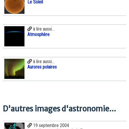
Le Soleil
à lire aussi...
Atmosphère
à lire aussi...
Aurores polaires
D'autres images d'astronomie...
19 septembre 2004