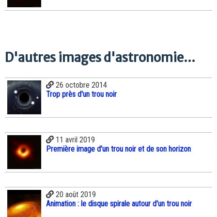
D'autres images d'astronomie...
26 octobre 2014
Trop près d'un trou noir
11 avril 2019
Première image d'un trou noir et de son horizon
20 août 2019
Animation : le disque spirale autour d'un trou noir