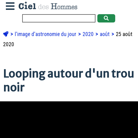
l'image d'astronomie du jour
2020
août
25 août
2020
Looping autour d'un trou
noir