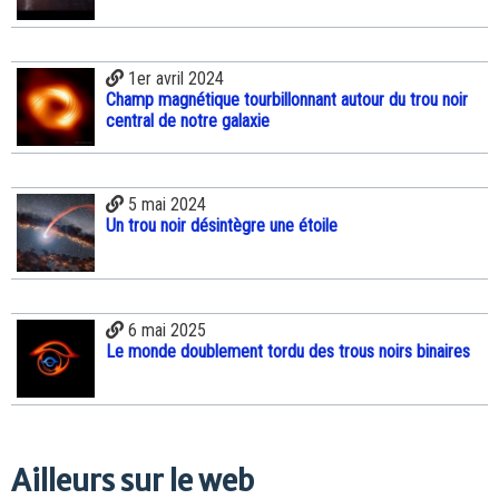
1er avril 2024
Champ magnétique tourbillonnant autour du trou noir
central de notre galaxie
5 mai 2024
Un trou noir désintègre une étoile
6 mai 2025
Le monde doublement tordu des trous noirs binaires
Ailleurs sur le web