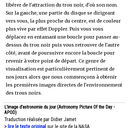
libérer de l'attraction du trou noir, d'où son nom.
Sur la gauche, une partie du disque se dirigeant
vers vous, la plus proche du centre, est de couleur
plus vive par effet Doppler. Puis vous vous
déplacez en entamant une boucle pour passer au-
dessus du trou noir puis vous retrouver de l'autre
côté, avant de poursuivre encore la boucle pour
revenir à votre point de départ. Ce genre de
visualisation est particulièrement pertinent de
nos jours alors que nous commençons à obtenir
les premières images directes de l'environnement
des trous noirs.
L'image d'astronomie du jour (Astronomy Picture Of the Day -
APOD)
Traduction réalisée par Didier Jamet
> lire le texte original
sur le site de la NASA