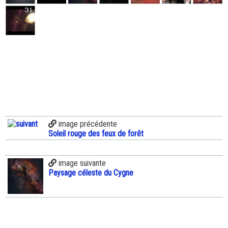
image précédente
Soleil rouge des feux de forêt
image suivante
Paysage céleste du Cygne