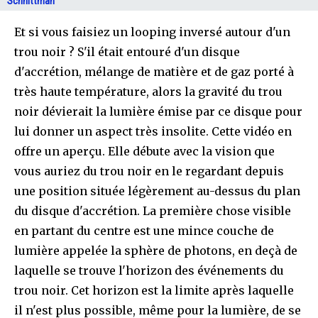
Schnittman
Et si vous faisiez un looping inversé autour d'un
trou noir ? S'il était entouré d'un disque
d'accrétion, mélange de matière et de gaz porté à
très haute température, alors la gravité du trou
noir dévierait la lumière émise par ce disque pour
lui donner un aspect très insolite. Cette vidéo en
offre un aperçu. Elle débute avec la vision que
vous auriez du trou noir en le regardant depuis
une position située légèrement au-dessus du plan
du disque d'accrétion. La première chose visible
en partant du centre est une mince couche de
lumière appelée la sphère de photons, en deçà de
laquelle se trouve l'horizon des événements du
trou noir. Cet horizon est la limite après laquelle
il n'est plus possible, même pour la lumière, de se