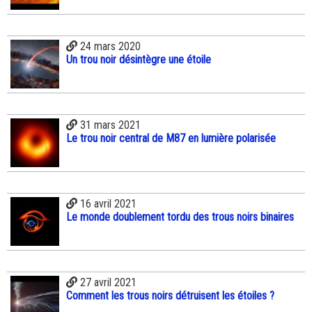
24 mars 2020
Un trou noir désintègre une étoile
31 mars 2021
Le trou noir central de M87 en lumière polarisée
16 avril 2021
Le monde doublement tordu des trous noirs binaires
27 avril 2021
Comment les trous noirs détruisent les étoiles ?