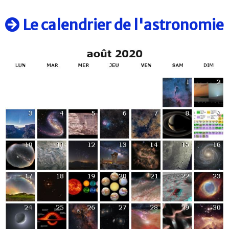
Le calendrier de l'astronomie