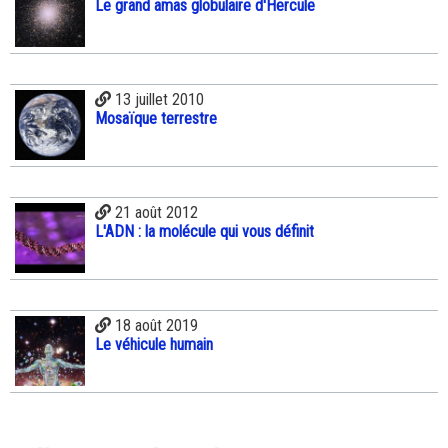
Le grand amas globulaire d'Hercule
13 juillet 2010
Mosaïque terrestre
21 août 2012
L'ADN : la molécule qui vous définit
18 août 2019
Le véhicule humain