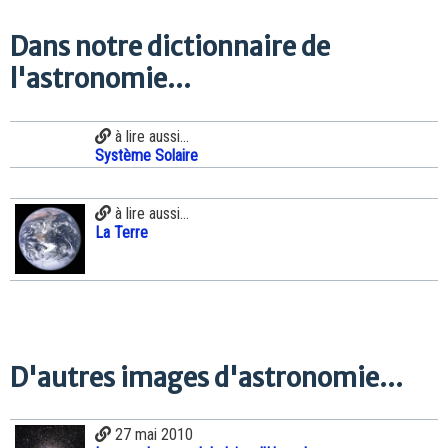
Dans notre dictionnaire de
l'astronomie...
à lire aussi...
Système Solaire
à lire aussi...
La Terre
D'autres images d'astronomie...
27 mai 2010