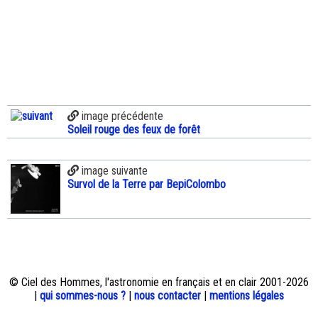
image précédente
Soleil rouge des feux de forêt
image suivante
Survol de la Terre par BepiColombo
© Ciel des Hommes, l'astronomie en français et en clair 2001-2026
|
qui sommes-nous ?
|
nous contacter
|
mentions légales