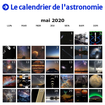
Le calendrier de l'astronomie