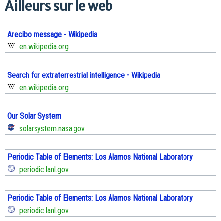
Ailleurs sur le web
Arecibo message - Wikipedia
en.wikipedia.org
Search for extraterrestrial intelligence - Wikipedia
en.wikipedia.org
Our Solar System
solarsystem.nasa.gov
Periodic Table of Elements: Los Alamos National Laboratory
periodic.lanl.gov
Periodic Table of Elements: Los Alamos National Laboratory
periodic.lanl.gov