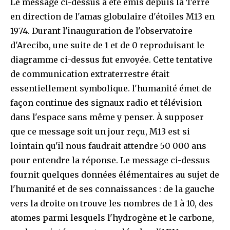
Le message ci-dessus a été émis depuis la Terre
en direction de l'amas globulaire d'étoiles M13 en
1974. Durant l'inauguration de l'observatoire
d'Arecibo, une suite de 1 et de 0 reproduisant le
diagramme ci-dessus fut envoyée. Cette tentative
de communication extraterrestre était
essentiellement symbolique. l'humanité émet de
façon continue des signaux radio et télévision
dans l'espace sans même y penser. À supposer
que ce message soit un jour reçu, M13 est si
lointain qu'il nous faudrait attendre 50 000 ans
pour entendre la réponse. Le message ci-dessus
fournit quelques données élémentaires au sujet de
l'humanité et de ses connaissances : de la gauche
vers la droite on trouve les nombres de 1 à 10, des
atomes parmi lesquels l'hydrogène et le carbone,