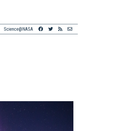
Science@NASA