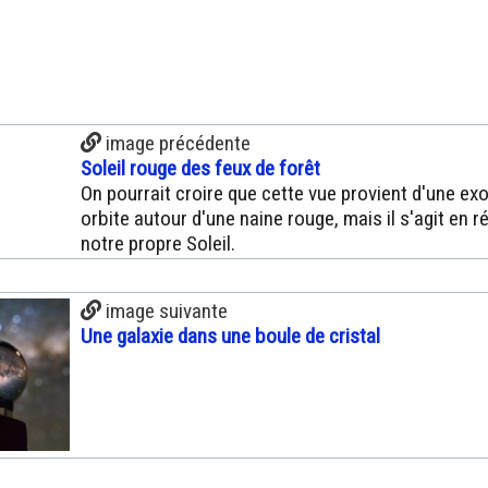
image précédente
Soleil rouge des feux de forêt
On pourrait croire que cette vue provient d'une ex
orbite autour d'une naine rouge, mais il s'agit en ré
notre propre Soleil.
image suivante
Une galaxie dans une boule de cristal