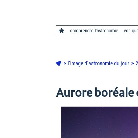
comprendre l'astronomie
vos qu
l'image d'astronomie du jour
Aurore boréale 