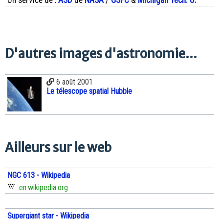
D'autres images d'astronomie...
6 août 2001
Le télescope spatial Hubble
Ailleurs sur le web
NGC 613 - Wikipedia
en.wikipedia.org
Supergiant star - Wikipedia