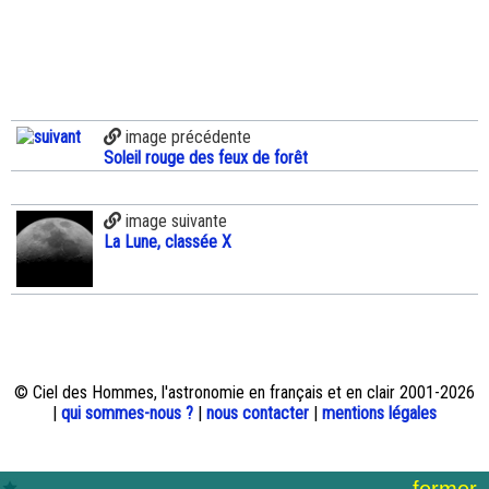
image précédente
Soleil rouge des feux de forêt
image suivante
La Lune, classée X
© Ciel des Hommes, l'astronomie en français et en clair 2001-2026
|
qui sommes-nous ?
|
nous contacter
|
mentions légales