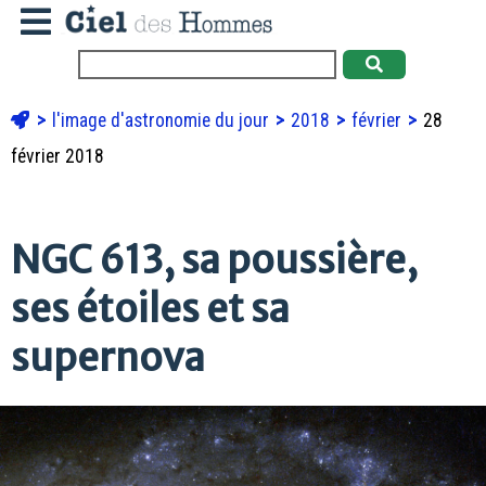
l'image d'astronomie du jour
2018
février
28
février 2018
NGC 613, sa poussière,
ses étoiles et sa
supernova