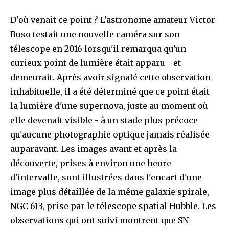
D'où venait ce point ? L'astronome amateur Victor
Buso testait une nouvelle caméra sur son
télescope en 2016 lorsqu'il remarqua qu'un
curieux point de lumière était apparu - et
demeurait. Après avoir signalé cette observation
inhabituelle, il a été déterminé que ce point était
la lumière d'une supernova, juste au moment où
elle devenait visible - à un stade plus précoce
qu'aucune photographie optique jamais réalisée
auparavant. Les images avant et après la
découverte, prises à environ une heure
d'intervalle, sont illustrées dans l'encart d'une
image plus détaillée de la même galaxie spirale,
NGC 613, prise par le télescope spatial Hubble. Les
observations qui ont suivi montrent que SN