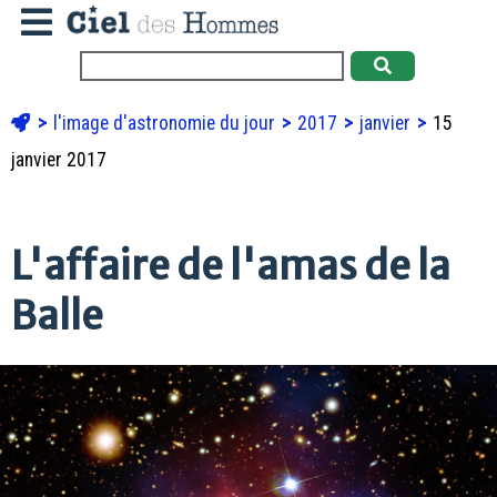
l'image d'astronomie du jour
2017
janvier
15
janvier 2017
L'affaire de l'amas de la
Balle