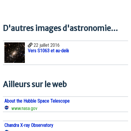
D'autres images d'astronomie...
22 juillet 2016
Vers S1063 et au-delà
Ailleurs sur le web
About the Hubble Space Telescope
www.nasa.gov
Chandra X-ray Observatory