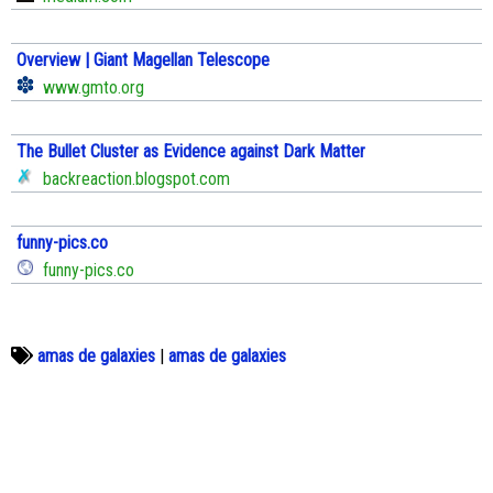
Overview | Giant Magellan Telescope
www.gmto.org
The Bullet Cluster as Evidence against Dark Matter
backreaction.blogspot.com
funny-pics.co
funny-pics.co
amas de galaxies
|
amas de galaxies