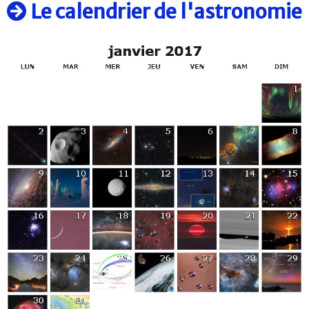
Le calendrier de l'astronomie