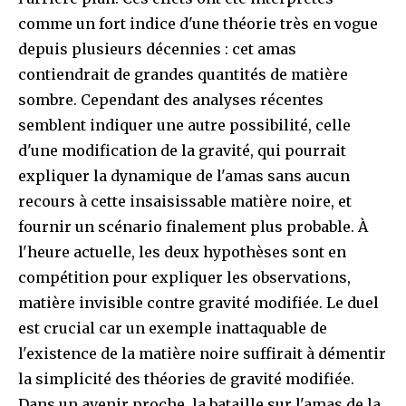
comme un fort indice d'une théorie très en vogue
depuis plusieurs décennies : cet amas
contiendrait de grandes quantités de matière
sombre. Cependant des analyses récentes
semblent indiquer une autre possibilité, celle
d'une modification de la gravité, qui pourrait
expliquer la dynamique de l'amas sans aucun
recours à cette insaisissable matière noire, et
fournir un scénario finalement plus probable. À
l'heure actuelle, les deux hypothèses sont en
compétition pour expliquer les observations,
matière invisible contre gravité modifiée. Le duel
est crucial car un exemple inattaquable de
l'existence de la matière noire suffirait à démentir
la simplicité des théories de gravité modifiée.
Dans un avenir proche, la bataille sur l'amas de la