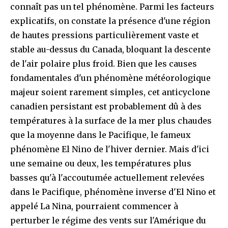
connaît pas un tel phénomène. Parmi les facteurs
explicatifs, on constate la présence d'une région
de hautes pressions particulièrement vaste et
stable au-dessus du Canada, bloquant la descente
de l'air polaire plus froid. Bien que les causes
fondamentales d'un phénomène météorologique
majeur soient rarement simples, cet anticyclone
canadien persistant est probablement dû à des
températures à la surface de la mer plus chaudes
que la moyenne dans le Pacifique, le fameux
phénomène El Nino de l'hiver dernier. Mais d'ici
une semaine ou deux, les températures plus
basses qu'à l'accoutumée actuellement relevées
dans le Pacifique, phénomène inverse d'El Nino et
appelé La Nina, pourraient commencer à
perturber le régime des vents sur l'Amérique du