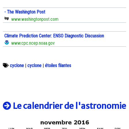
- The Washington Post
www.washingtonpost.com
Climate Prediction Center: ENSO Diagnostic Discussion
www.cpc.ncep.noaa.gov
cyclone
|
cyclone
|
étoiles filantes
Le calendrier de l'astronomie