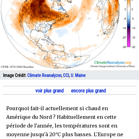
Image Crédit:
Climate Reanalyzer
,
CCI
,
U. Maine
voir plus grand
encore plus grand
Pourquoi fait-il actuellement si chaud en
Amérique du Nord ? Habituellement en cette
période de l'année, les températures sont en
moyenne jusqu'à 20°C plus basses. L'Europe ne