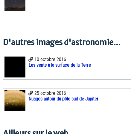
D'autres images d'astronomie...
10 octobre 2016
Les vents à la surface de la Terre
25 octobre 2016
Nuages autour du pôle sud de Jupiter
Ailleurs sur le web