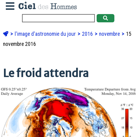
l'image d'astronomie du jour
2016
novembre
15
novembre 2016
Le froid attendra