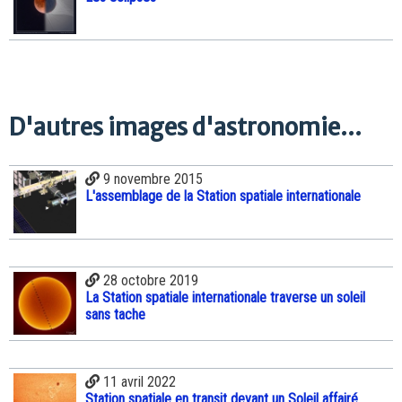
D'autres images d'astronomie...
9 novembre 2015
L'assemblage de la Station spatiale internationale
28 octobre 2019
La Station spatiale internationale traverse un soleil
sans tache
11 avril 2022
Station spatiale en transit devant un Soleil affairé