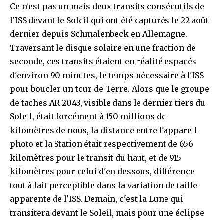
Ce n'est pas un mais deux transits consécutifs de
l'ISS devant le Soleil qui ont été capturés le 22 août
dernier depuis Schmalenbeck en Allemagne.
Traversant le disque solaire en une fraction de
seconde, ces transits étaient en réalité espacés
d'environ 90 minutes, le temps nécessaire à l'ISS
pour boucler un tour de Terre. Alors que le groupe
de taches AR 2043, visible dans le dernier tiers du
Soleil, était forcément à 150 millions de
kilomètres de nous, la distance entre l'appareil
photo et la Station était respectivement de 656
kilomètres pour le transit du haut, et de 915
kilomètres pour celui d'en dessous, différence
tout à fait perceptible dans la variation de taille
apparente de l'ISS. Demain, c'est la Lune qui
transitera devant le Soleil, mais pour une éclipse