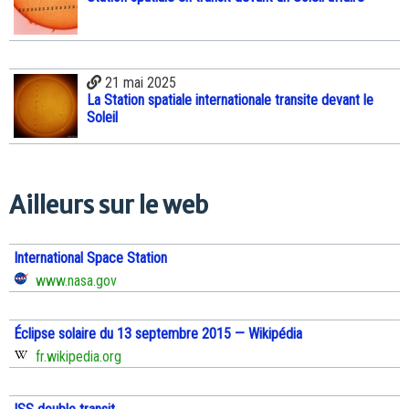
21 mai 2025
La Station spatiale internationale transite devant le
Soleil
Ailleurs sur le web
International Space Station
www.nasa.gov
Éclipse solaire du 13 septembre 2015 — Wikipédia
fr.wikipedia.org