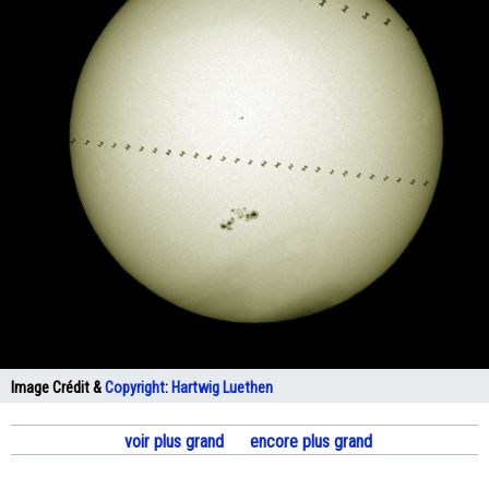
Image Crédit &
Copyright
:
Hartwig Luethen
voir plus grand
encore plus grand