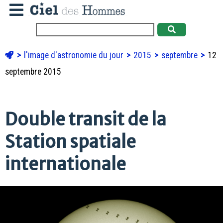
l'image d'astronomie du jour
2015
septembre
12
septembre 2015
Double transit de la
Station spatiale
internationale