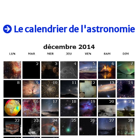
Le calendrier de l'astronomie