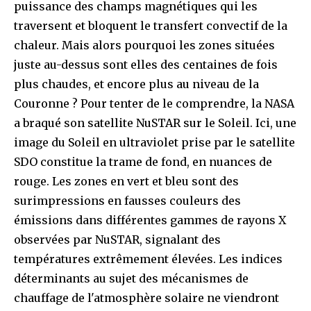
puissance des champs magnétiques qui les
traversent et bloquent le transfert convectif de la
chaleur. Mais alors pourquoi les zones situées
juste au-dessus sont elles des centaines de fois
plus chaudes, et encore plus au niveau de la
Couronne ? Pour tenter de le comprendre, la NASA
a braqué son satellite NuSTAR sur le Soleil. Ici, une
image du Soleil en ultraviolet prise par le satellite
SDO constitue la trame de fond, en nuances de
rouge. Les zones en vert et bleu sont des
surimpressions en fausses couleurs des
émissions dans différentes gammes de rayons X
observées par NuSTAR, signalant des
températures extrêmement élevées. Les indices
déterminants au sujet des mécanismes de
chauffage de l'atmosphère solaire ne viendront