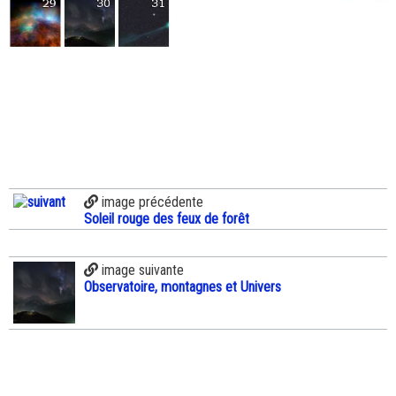
image précédente
Soleil rouge des feux de forêt
image suivante
Observatoire, montagnes et Univers