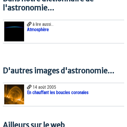
l'astronomie...
à lire aussi...
Atmosphère
D'autres images d'astronomie...
14 août 2005
En chauffant les boucles coronales
Ailleurs sur le web