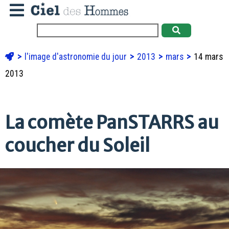
l'image d'astronomie du jour
2013
mars
14 mars
2013
La comète PanSTARRS au
coucher du Soleil