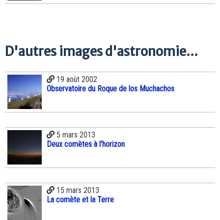
D'autres images d'astronomie...
19 août 2002
Observatoire du Roque de los Muchachos
5 mars 2013
Deux comètes à l'horizon
15 mars 2013
La comète et la Terre