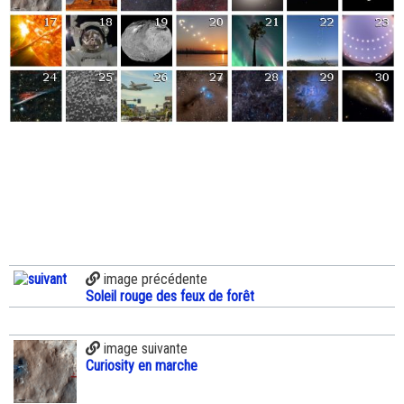
image précédente
Soleil rouge des feux de forêt
image suivante
Curiosity en marche