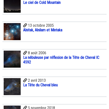
Le ciel de Cold Mountain
13 octobre 2005
Alnitak, Alnilam et Mintaka
8 août 2006
La nébuleuse par réflexion de la Tête de Cheval IC
4592
2 avril 2013
La Tête du Cheval bleu
5 novembre 2018