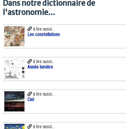
Dans notre dictionnaire de
l'astronomie...
à lire aussi...
Les constellations
à lire aussi...
Année lumière
à lire aussi...
Ciel
à lire aussi...