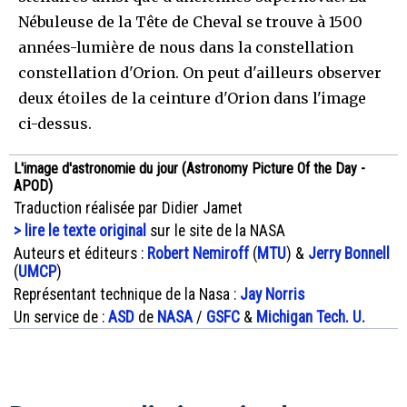
Nébuleuse de la Tête de Cheval se trouve à 1500
années-lumière de nous dans la constellation
constellation d'Orion. On peut d'ailleurs observer
deux étoiles de la ceinture d'Orion dans l'image
ci-dessus.
L'image d'astronomie du jour (Astronomy Picture Of the Day -
APOD)
Traduction réalisée par Didier Jamet
> lire le texte original
sur le site de la NASA
Auteurs et éditeurs :
Robert Nemiroff
(
MTU
) &
Jerry Bonnell
(
UMCP
)
Représentant technique de la Nasa :
Jay Norris
Un service de :
ASD
de
NASA
/
GSFC
&
Michigan Tech. U.