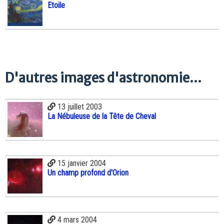
Etoile
D'autres images d'astronomie...
13 juillet 2003
La Nébuleuse de la Tête de Cheval
15 janvier 2004
Un champ profond d'Orion
4 mars 2004