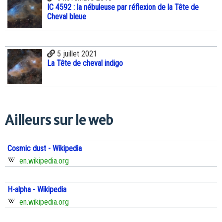
IC 4592 : la nébuleuse par réflexion de la Tête de
Cheval bleue
5 juillet 2021
La Tête de cheval indigo
Ailleurs sur le web
Cosmic dust - Wikipedia
en.wikipedia.org
H-alpha - Wikipedia
en.wikipedia.org