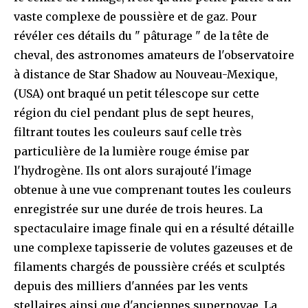
vaste complexe de poussière et de gaz. Pour
révéler ces détails du " pâturage " de la tête de
cheval, des astronomes amateurs de l'observatoire
à distance de Star Shadow au Nouveau-Mexique,
(USA) ont braqué un petit télescope sur cette
région du ciel pendant plus de sept heures,
filtrant toutes les couleurs sauf celle très
particulière de la lumière rouge émise par
l'hydrogène. Ils ont alors surajouté l'image
obtenue à une vue comprenant toutes les couleurs
enregistrée sur une durée de trois heures. La
spectaculaire image finale qui en a résulté détaille
une complexe tapisserie de volutes gazeuses et de
filaments chargés de poussière créés et sculptés
depuis des milliers d'années par les vents
stellaires ainsi que d'anciennes supernovae. La