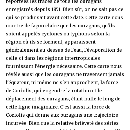
reportées les traces de tous les ouragans
enregistrés depuis 1851. Bien sûr, on ne sait pas ce
qui se produisait avant cette date. Cette carte nous
montre de façon claire que les ouragans, qu'ils
soient appelés cyclones ou typhons selon la
région où ils se forment, apparaissent
généralement au-dessus de l'eau, l'évaporation de
celle-ci dans les régions intertropicales
fournissant l'énergie nécessaire. Cette carte nous
révèle aussi que les ouragans ne traversent jamais
l'équateur, ni même ne s'en approchent, la force
de Coriolis, qui engendre la rotation et le
déplacement des ouragans, étant nulle le long de
cette ligne imaginaire. C'est aussi la force de
Coriolis qui donne aux ouragans une trajectoire
incurvée. Bien que la relative brièveté des séries