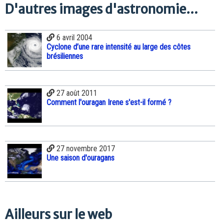
D'autres images d'astronomie...
6 avril 2004
Cyclone d’une rare intensité au large des côtes
brésiliennes
27 août 2011
Comment l'ouragan Irene s'est-il formé ?
27 novembre 2017
Une saison d'ouragans
Ailleurs sur le web