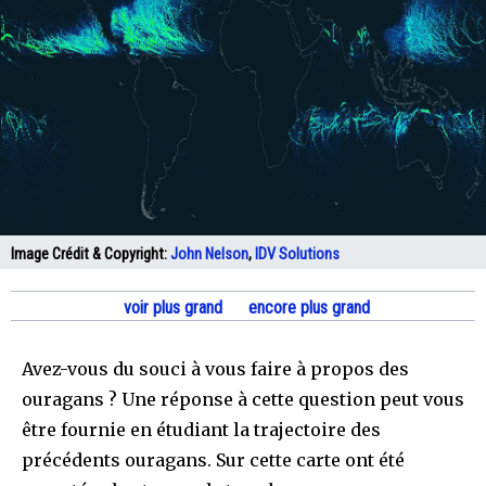
Image Crédit & Copyright:
John Nelson
,
IDV Solutions
voir plus grand
encore plus grand
Avez-vous du souci à vous faire à propos des
ouragans ? Une réponse à cette question peut vous
être fournie en étudiant la trajectoire des
précédents ouragans. Sur cette carte ont été