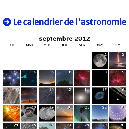
Le calendrier de l'astronomie