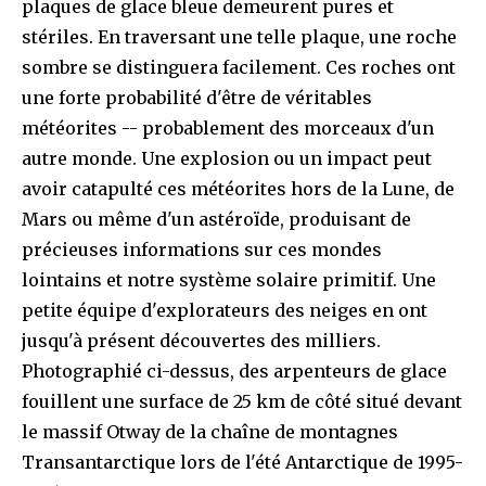
plaques de glace bleue demeurent pures et
stériles. En traversant une telle plaque, une roche
sombre se distinguera facilement. Ces roches ont
une forte probabilité d'être de véritables
météorites -- probablement des morceaux d'un
autre monde. Une explosion ou un impact peut
avoir catapulté ces météorites hors de la Lune, de
Mars ou même d'un astéroïde, produisant de
précieuses informations sur ces mondes
lointains et notre système solaire primitif. Une
petite équipe d'explorateurs des neiges en ont
jusqu'à présent découvertes des milliers.
Photographié ci-dessus, des arpenteurs de glace
fouillent une surface de 25 km de côté situé devant
le massif Otway de la chaîne de montagnes
Transantarctique lors de l'été Antarctique de 1995-