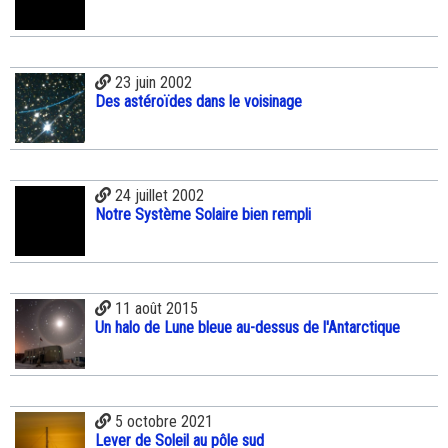
23 juin 2002
Des astéroïdes dans le voisinage
24 juillet 2002
Notre Système Solaire bien rempli
11 août 2015
Un halo de Lune bleue au-dessus de l'Antarctique
5 octobre 2021
Lever de Soleil au pôle sud