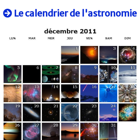
Le calendrier de l'astronomie