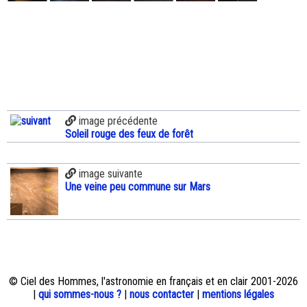
image précédente
Soleil rouge des feux de forêt
image suivante
Une veine peu commune sur Mars
© Ciel des Hommes, l'astronomie en français et en clair 2001-2026
|
qui sommes-nous ?
|
nous contacter
|
mentions légales