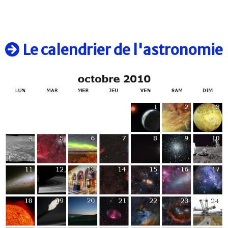
Le calendrier de l'astronomie