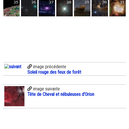
image précédente
Soleil rouge des feux de forêt
image suivante
Tête de Cheval et nébuleuses d’Orion