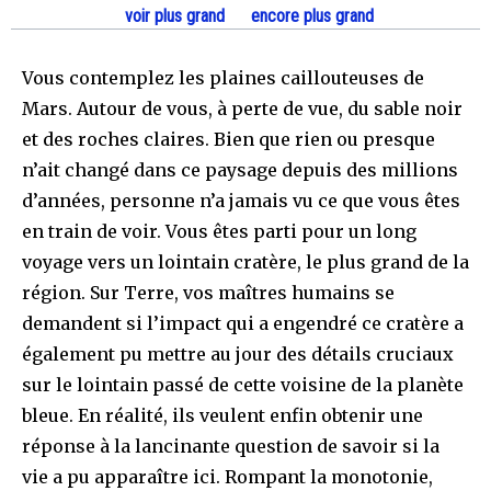
voir plus grand
encore plus grand
Vous contemplez les plaines caillouteuses de
Mars. Autour de vous, à perte de vue, du sable noir
et des roches claires. Bien que rien ou presque
n’ait changé dans ce paysage depuis des millions
d’années, personne n’a jamais vu ce que vous êtes
en train de voir. Vous êtes parti pour un long
voyage vers un lointain cratère, le plus grand de la
région. Sur Terre, vos maîtres humains se
demandent si l’impact qui a engendré ce cratère a
également pu mettre au jour des détails cruciaux
sur le lointain passé de cette voisine de la planète
bleue. En réalité, ils veulent enfin obtenir une
réponse à la lancinante question de savoir si la
vie a pu apparaître ici. Rompant la monotonie,