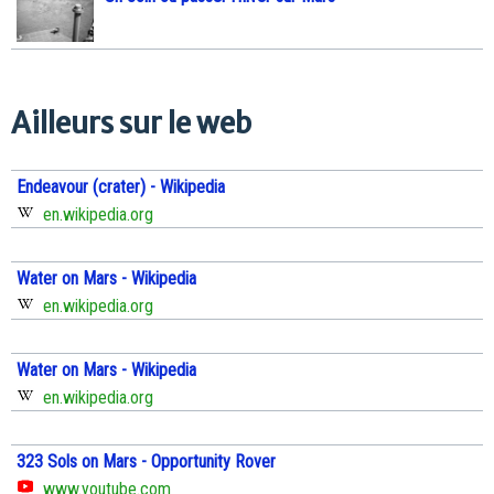
Ailleurs sur le web
Endeavour (crater) - Wikipedia
en.wikipedia.org
Water on Mars - Wikipedia
en.wikipedia.org
Water on Mars - Wikipedia
en.wikipedia.org
323 Sols on Mars - Opportunity Rover
www.youtube.com