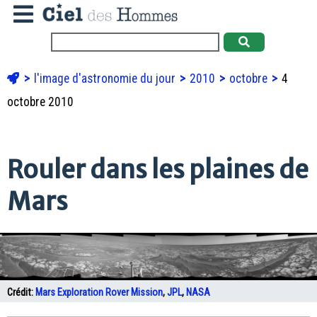
l'image d'astronomie du jour
2010
octobre
4
octobre 2010
Rouler dans les plaines de
Mars
Crédit:
Mars Exploration Rover Mission
,
JPL
,
NASA