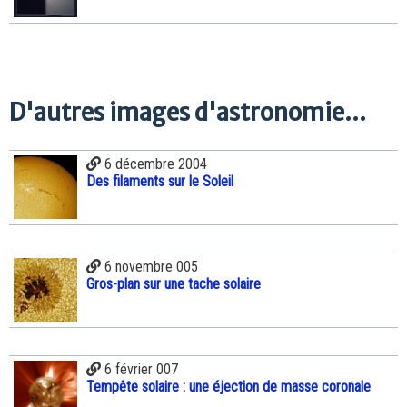
D'autres images d'astronomie...
6 décembre 2004
Des filaments sur le Soleil
6 novembre 005
Gros-plan sur une tache solaire
6 février 007
Tempête solaire : une éjection de masse coronale