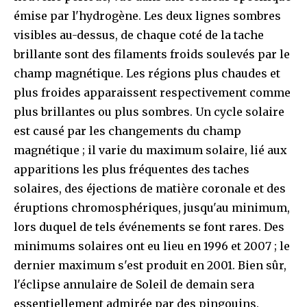
émise par l'hydrogène. Les deux lignes sombres
visibles au-dessus, de chaque coté de la tache
brillante sont des filaments froids soulevés par le
champ magnétique. Les régions plus chaudes et
plus froides apparaissent respectivement comme
plus brillantes ou plus sombres. Un cycle solaire
est causé par les changements du champ
magnétique ; il varie du maximum solaire, lié aux
apparitions les plus fréquentes des taches
solaires, des éjections de matière coronale et des
éruptions chromosphériques, jusqu'au minimum,
lors duquel de tels événements se font rares. Des
minimums solaires ont eu lieu en 1996 et 2007 ; le
dernier maximum s'est produit en 2001. Bien sûr,
l'éclipse annulaire de Soleil de demain sera
essentiellement admirée par des pingouins.