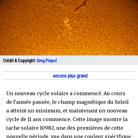
Crédit & Copyright:
Greg Piepol
encore plus grand
Un nouveau cycle solaire a commencé. Au cours
de l'année passée, le champ magnétique du Soleil
a atteint un minimum, et maintenant un nouveau
cycle de 11 ans commence. Cette image montre la
tache solaire 10982, une des premières de cette
nouvelle période, vue dans une couleur spécifique