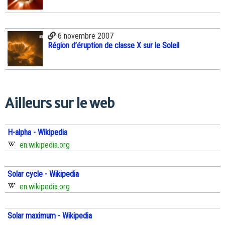
6 novembre 2007
Région d’éruption de classe X sur le Soleil
Ailleurs sur le web
H-alpha - Wikipedia
en.wikipedia.org
Solar cycle - Wikipedia
en.wikipedia.org
Solar maximum - Wikipedia