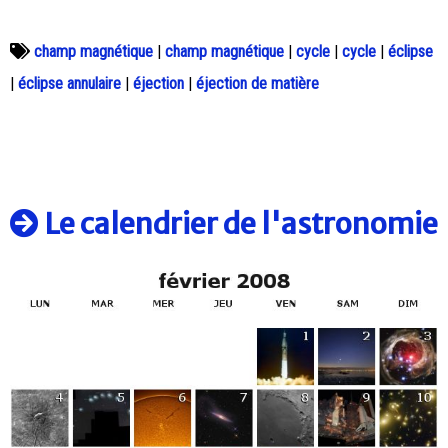
champ magnétique
|
champ magnétique
|
cycle
|
cycle
|
éclipse
|
éclipse annulaire
|
éjection
|
éjection de matière
Le calendrier de l'astronomie