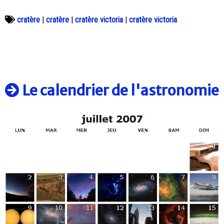
cratère
|
cratère
|
cratère victoria
|
cratère victoria
Le calendrier de l'astronomie