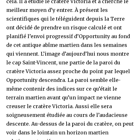
cela. Il a étudié le cratère Victoria et a cherché le
meilleur moyen d’y entrer. À présent les
scientifiques qui le téléguident depuis la Terre
ont décidé de prendre un risque calculé et ont
planifié l’envoi progressif d’Opportunity au fond
de cet antique abîme martien dans les semaines
qui viennent. L’image d’aujourd’hui nous montre
le cap Saint-Vincent, une partie de la paroi du
cratère Victoria assez proche du point par lequel
Opportunity descendra. La paroi semble elle-
même contenir des indices sur ce qu’était le
terrain martien avant qu’un impact ne vienne
creuser le cratère Victoria. Aussi elle sera
soigneusement étudiée au cours de l’audacieuse
descente. Au-dessus de la paroi du cratère, on peut
voir dans le lointain un horizon martien