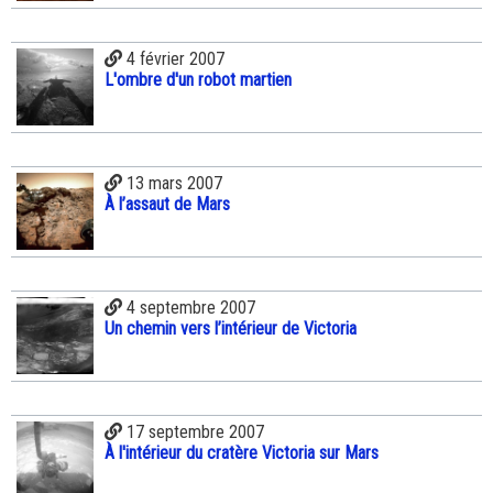
4 février 2007
L'ombre d'un robot martien
13 mars 2007
À l’assaut de Mars
4 septembre 2007
Un chemin vers l’intérieur de Victoria
17 septembre 2007
À l'intérieur du cratère Victoria sur Mars