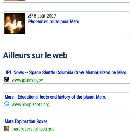
8 août 2007
Phoenix en route pour Mars
Ailleurs sur le web
JPL News -- Space Shuttle Columbia Crew Memorialized on Mars
www.jpl.nasa.gov
Mars - Educational facts and history of the planet Mars.
www.nineplanets.org
Mars Exploration Rover
marsrovers.jpl.nasa.gov