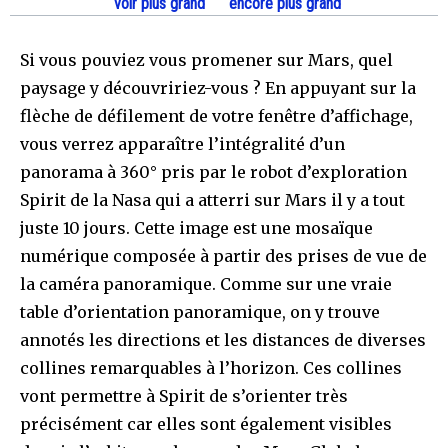
voir plus grand
encore plus grand
Si vous pouviez vous promener sur Mars, quel
paysage y découvririez-vous ? En appuyant sur la
flèche de défilement de votre fenêtre d’affichage,
vous verrez apparaître l’intégralité d’un
panorama à 360° pris par le robot d’exploration
Spirit de la Nasa qui a atterri sur Mars il y a tout
juste 10 jours. Cette image est une mosaïque
numérique composée à partir des prises de vue de
la caméra panoramique. Comme sur une vraie
table d’orientation panoramique, on y trouve
annotés les directions et les distances de diverses
collines remarquables à l’horizon. Ces collines
vont permettre à Spirit de s’orienter très
précisément car elles sont également visibles