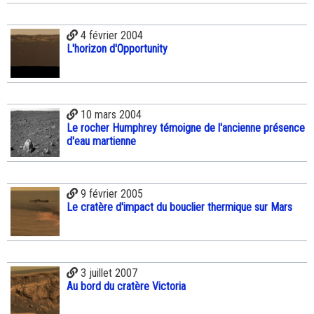
4 février 2004
L'horizon d'Opportunity
10 mars 2004
Le rocher Humphrey témoigne de l'ancienne présence
d'eau martienne
9 février 2005
Le cratère d'impact du bouclier thermique sur Mars
3 juillet 2007
Au bord du cratère Victoria