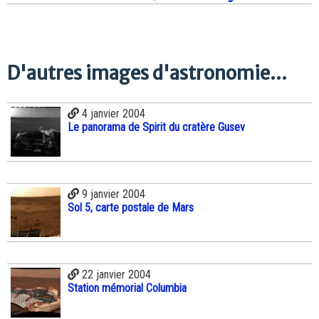
D'autres images d'astronomie...
4 janvier 2004
Le panorama de Spirit du cratère Gusev
9 janvier 2004
Sol 5, carte postale de Mars
22 janvier 2004
Station mémorial Columbia