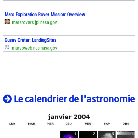
Mars Exploration Rover Mission: Overview
marsrovers.jpl.nasa.gov
Gusev Crater: LandingSites
marsoweb.nas.nasa.gov
Le calendrier de l'astronomie