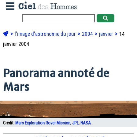
l'image d'astronomie du jour
2004
janvier
14
janvier 2004
Panorama annoté de
Mars
Crédit:
Mars Exploration Rover Mission
,
JPL
,
NASA