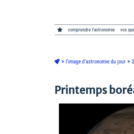
comprendre l'astronomie
vos qu
l'image d'astronomie du jour
Printemps boréa