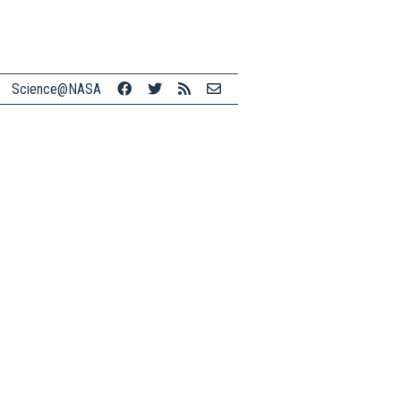
Science@NASA