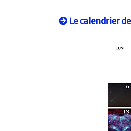
Le calendrier d