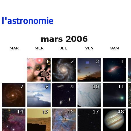
e l'astronomie