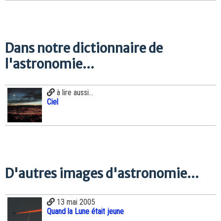
Dans notre dictionnaire de
l'astronomie...
à lire aussi...
Ciel
D'autres images d'astronomie...
13 mai 2005
Quand la Lune était jeune