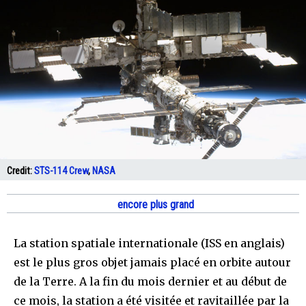
Credit:
STS-114 Crew
,
NASA
encore plus grand
La station spatiale internationale (ISS en anglais)
est le plus gros objet jamais placé en orbite autour
de la Terre. A la fin du mois dernier et au début de
ce mois, la station a été visitée et ravitaillée par la