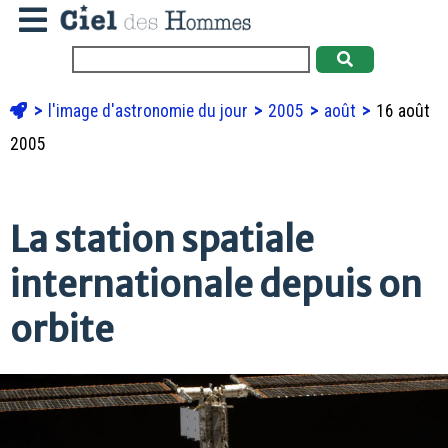
l'image d'astronomie du jour
2005
août
16 août
2005
La station spatiale
internationale depuis on
orbite