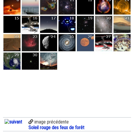
image précédente
Soleil rouge des feux de forêt