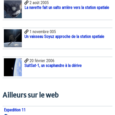
2 août 2005
La navette fait un salto arrière vers la station spatiale
1 novembre 005
Un vaisseau Soyuz approche de la station spatiale
20 février 2006
SuitSat-1, un scaphandre à la dérive
Ailleurs sur le web
Expedition 11