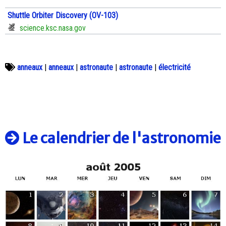
Shuttle Orbiter Discovery (OV-103)
science.ksc.nasa.gov
anneaux
|
anneaux
|
astronaute
|
astronaute
|
électricité
Le calendrier de l'astronomie