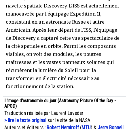
navette spatiale Discovery. L'ISS est actuellement
manoeuvrée par l'équipage Expedition 11,
consistant en un astronaute Russe et autre
Américain. Après leur départ de l'ISS, l'équipage
de Discovery a capturé cette vue spectaculaire de
la cité spatiale en orbite. Parmi les composants
visibles, on voit des modules, les poutres
maîtresses et les vastes panneaux solaires qui
récupèrent la lumière du Soleil pour la
transformer en électricité nécessaire au
fonctionnement de la station.
L'image d'astronomie du jour (Astronomy Picture Of the Day -
APOD)
Traduction réalisée par Laurent Laveder
> lire le texte original
sur le site de la NASA
Auteurs et éditeurs :
Robert Nemiroff
(
MTU
) &
Jerry Bonnell