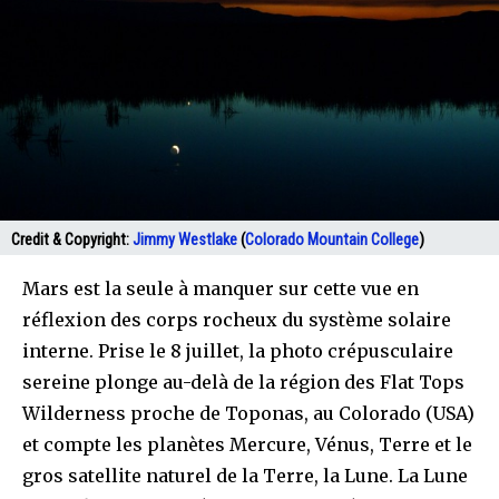
Credit & Copyright:
Jimmy Westlake
(
Colorado Mountain College
)
Mars est la seule à manquer sur cette vue en
réflexion des corps rocheux du système solaire
interne. Prise le 8 juillet, la photo crépusculaire
sereine plonge au-delà de la région des Flat Tops
Wilderness proche de Toponas, au Colorado (USA)
et compte les planètes Mercure, Vénus, Terre et le
gros satellite naturel de la Terre, la Lune. La Lune