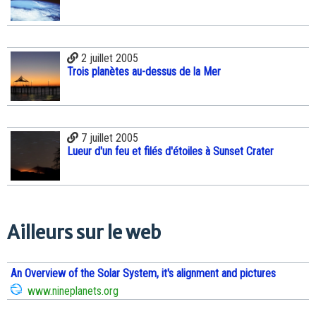
2 juillet 2005
Trois planètes au-dessus de la Mer
7 juillet 2005
Lueur d'un feu et filés d'étoiles à Sunset Crater
Ailleurs sur le web
An Overview of the Solar System, it's alignment and pictures
www.nineplanets.org