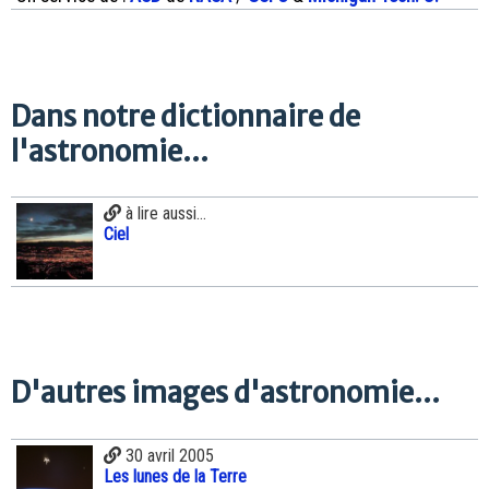
Dans notre dictionnaire de
l'astronomie...
à lire aussi...
Ciel
D'autres images d'astronomie...
30 avril 2005
Les lunes de la Terre