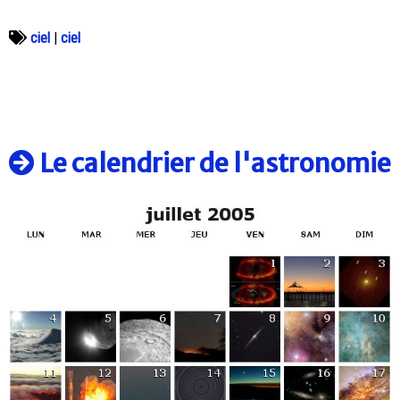
ciel
|
ciel
Le calendrier de l'astronomie