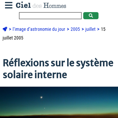
l'image d'astronomie du jour
2005
juillet
15
juillet 2005
Réflexions sur le système
solaire interne