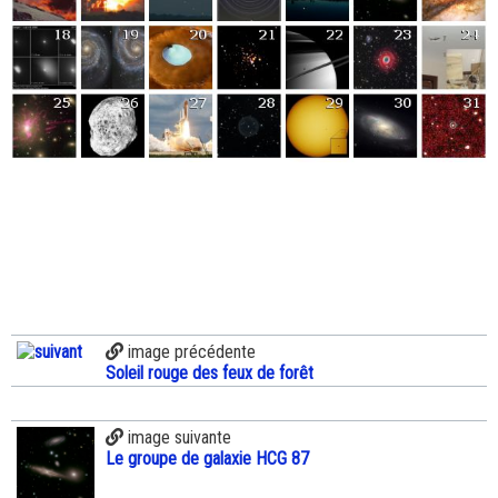
image précédente
Soleil rouge des feux de forêt
image suivante
Le groupe de galaxie HCG 87