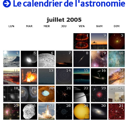
Le calendrier de l'astronomie