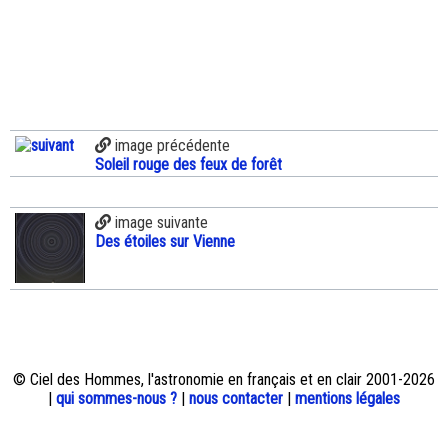
image précédente
Soleil rouge des feux de forêt
image suivante
Des étoiles sur Vienne
© Ciel des Hommes, l'astronomie en français et en clair 2001-2026
|
qui sommes-nous ?
|
nous contacter
|
mentions légales