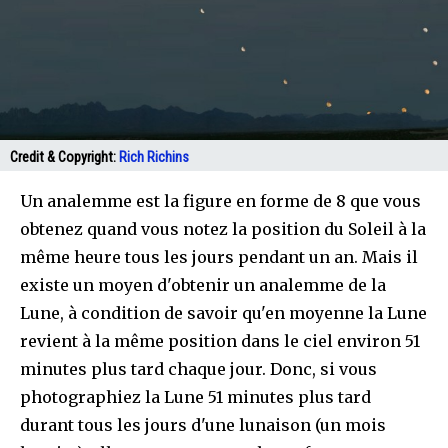
Credit & Copyright:
Rich Richins
Un analemme est la figure en forme de 8 que vous
obtenez quand vous notez la position du Soleil à la
même heure tous les jours pendant un an. Mais il
existe un moyen d'obtenir un analemme de la
Lune, à condition de savoir qu'en moyenne la Lune
revient à la même position dans le ciel environ 51
minutes plus tard chaque jour. Donc, si vous
photographiez la Lune 51 minutes plus tard
durant tous les jours d'une lunaison (un mois