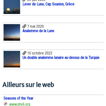
Lever de Lune, Cap Sounion, Grèce
7 mai 2020
Analemme de la Lune
10 octobre 2022
Un double analemme lunaire au-dessus de la Turquie
Ailleurs sur le web
Seasons of the Year
www.phy6.org