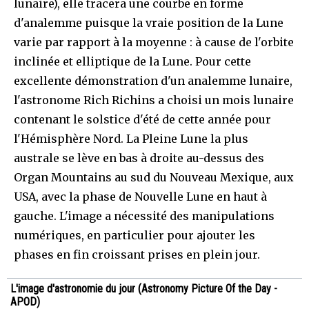
lunaire), elle tracera une courbe en forme
d'analemme puisque la vraie position de la Lune
varie par rapport à la moyenne : à cause de l'orbite
inclinée et elliptique de la Lune. Pour cette
excellente démonstration d'un analemme lunaire,
l'astronome Rich Richins a choisi un mois lunaire
contenant le solstice d'été de cette année pour
l'Hémisphère Nord. La Pleine Lune la plus
australe se lève en bas à droite au-dessus des
Organ Mountains au sud du Nouveau Mexique, aux
USA, avec la phase de Nouvelle Lune en haut à
gauche. L'image a nécessité des manipulations
numériques, en particulier pour ajouter les
phases en fin croissant prises en plein jour.
L'image d'astronomie du jour (Astronomy Picture Of the Day -
APOD)