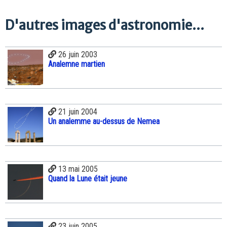
D'autres images d'astronomie...
26 juin 2003
Analemne martien
21 juin 2004
Un analemme au-dessus de Nemea
13 mai 2005
Quand la Lune était jeune
23 juin 2005