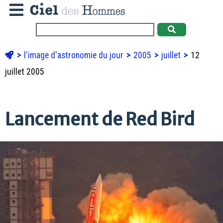
l'image d'astronomie du jour
2005
juillet
12
juillet 2005
Lancement de Red Bird