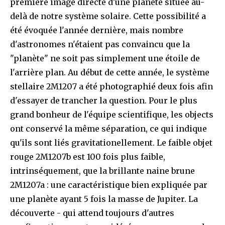
première image directe d'une planète située au-
delà de notre système solaire. Cette possibilité a
été évoquée l'année dernière, mais nombre
d'astronomes n'étaient pas convaincu que la
"planète" ne soit pas simplement une étoile de
l'arrière plan. Au début de cette année, le système
stellaire 2M1207 a été photographié deux fois afin
d'essayer de trancher la question. Pour le plus
grand bonheur de l'équipe scientifique, les objects
ont conservé la même séparation, ce qui indique
qu'ils sont liés gravitationellement. Le faible objet
rouge 2M1207b est 100 fois plus faible,
intrinséquement, que la brillante naine brune
2M1207a : une caractéristique bien expliquée par
une planète ayant 5 fois la masse de Jupiter. La
découverte - qui attend toujours d'autres