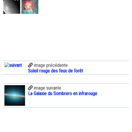
image précédente
Soleil rouge des feux de forêt
image suivante
La Galaxie du Sombrero en infrarouge