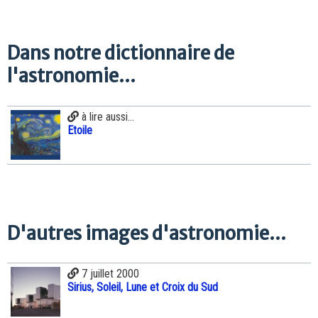
Dans notre dictionnaire de
l'astronomie...
à lire aussi...
Etoile
D'autres images d'astronomie...
7 juillet 2000
Sirius, Soleil, Lune et Croix du Sud