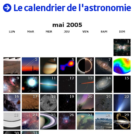
Le calendrier de l'astronomie