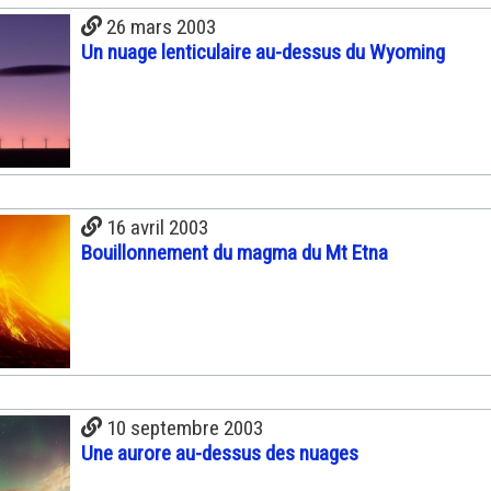
26 mars 2003
Un nuage lenticulaire au-dessus du Wyoming
16 avril 2003
Bouillonnement du magma du Mt Etna
10 septembre 2003
Une aurore au-dessus des nuages