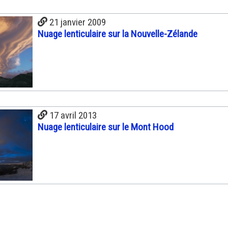
21 janvier 2009
Nuage lenticulaire sur la Nouvelle-Zélande
17 avril 2013
Nuage lenticulaire sur le Mont Hood