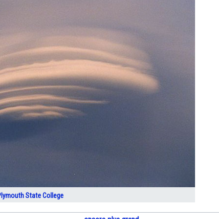
Plymouth State College