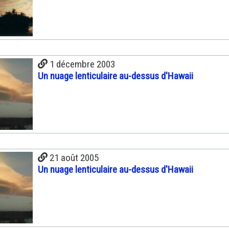
1 décembre 2003
Un nuage lenticulaire au-dessus d'Hawaii
21 août 2005
Un nuage lenticulaire au-dessus d'Hawaii