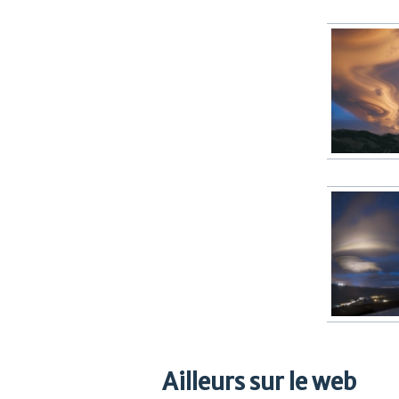
Ailleurs sur le web