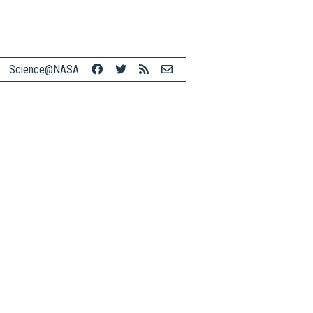
Science@NASA