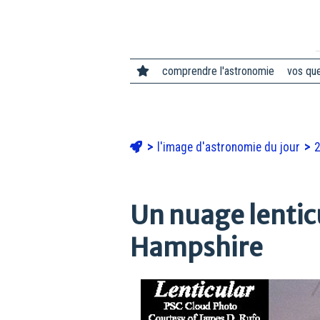
comprendre l'astronomie
vos qu
l'image d'astronomie du jour
Un nuage lentic
Hampshire