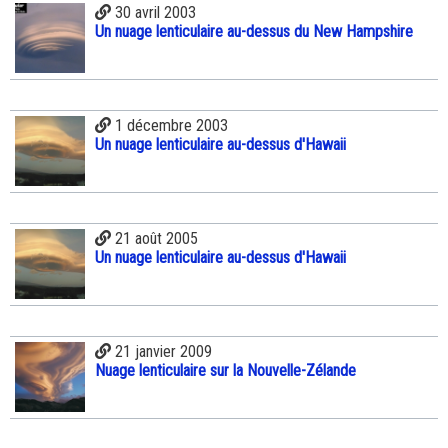
30 avril 2003
Un nuage lenticulaire au-dessus du New Hampshire
1 décembre 2003
Un nuage lenticulaire au-dessus d'Hawaii
21 août 2005
Un nuage lenticulaire au-dessus d'Hawaii
21 janvier 2009
Nuage lenticulaire sur la Nouvelle-Zélande