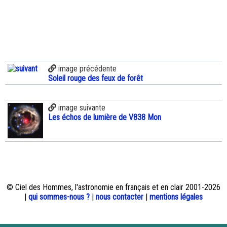
image précédente
Soleil rouge des feux de forêt
image suivante
Les échos de lumière de V838 Mon
© Ciel des Hommes, l'astronomie en français et en clair 2001-2026
|
qui sommes-nous ?
|
nous contacter
|
mentions légales