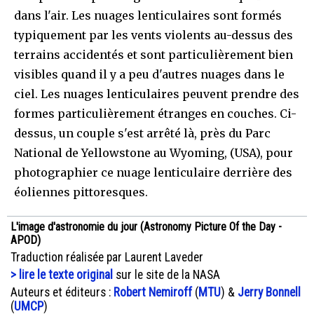
dans l'air. Les nuages lenticulaires sont formés
typiquement par les vents violents au-dessus des
terrains accidentés et sont particulièrement bien
visibles quand il y a peu d'autres nuages dans le
ciel. Les nuages lenticulaires peuvent prendre des
formes particulièrement étranges en couches. Ci-
dessus, un couple s'est arrêté là, près du Parc
National de Yellowstone au Wyoming, (USA), pour
photographier ce nuage lenticulaire derrière des
éoliennes pittoresques.
L'image d'astronomie du jour (Astronomy Picture Of the Day -
APOD)
Traduction réalisée par Laurent Laveder
> lire le texte original
sur le site de la NASA
Auteurs et éditeurs :
Robert Nemiroff
(
MTU
) &
Jerry Bonnell
(
UMCP
)