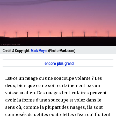
Credit & Copyright:
Mark Meyer
(Photo-Mark.com)
encore plus grand
Est-ce un nuage ou une soucoupe volante ? Les
deux, bien que ce ne soit certainement pas un
vaisseau alien. Des nuages lenticulaires peuvent
avoir la forme d'une soucoupe et voler dans le
sens où, comme la plupart des nuages, ils sont
composés de petites gouttelettes d'eau qui flottent