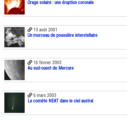
Orage solaire : une éruption coronale
13 août 2001
Un morceau de poussière interstellaire
16 février 2003
Au sud-ouest de Mercure
6 mars 2003
La comète NEAT dans le ciel austral