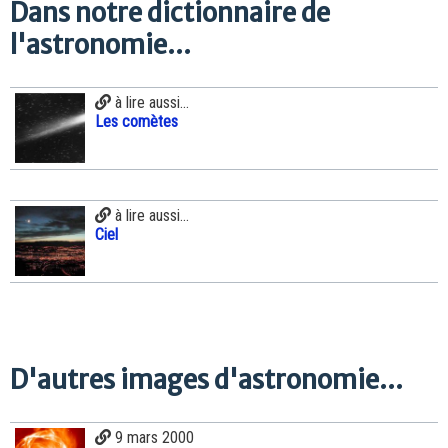
Dans notre dictionnaire de
l'astronomie...
à lire aussi...
Les comètes
à lire aussi...
Ciel
D'autres images d'astronomie...
9 mars 2000